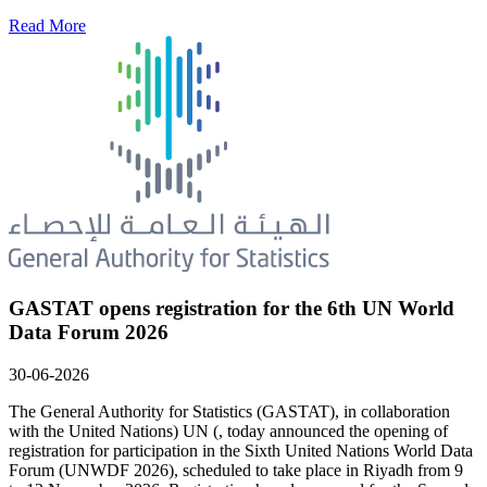
Read More
GASTAT opens registration for the 6th UN World
Data Forum 2026
30-06-2026
The General Authority for Statistics (GASTAT), in collaboration
with the United Nations) UN (, today announced the opening of
registration for participation in the Sixth United Nations World Data
Forum (UNWDF 2026), scheduled to take place in Riyadh from 9