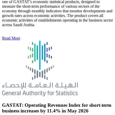
one of GASTAT’s economic statistical products, designed to
measure the short-term performance of various sectors of the
economy through monthly indicators that monitor developments and
growth rates across economic activities. The product covers all
economic activities of establishments operating in the business sector
across Saudi Arabia.
Read More
GASTAT: Operating Revenues Index for short-term
business increases by 11.4% in May 2026