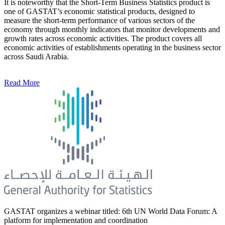
It is noteworthy that the Short-Term Business Statistics product is
one of GASTAT’s economic statistical products, designed to
measure the short-term performance of various sectors of the
economy through monthly indicators that monitor developments and
growth rates across economic activities. The product covers all
economic activities of establishments operating in the business sector
across Saudi Arabia.
Read More
GASTAT organizes a webinar titled: 6th UN World Data Forum: A
platform for implementation and coordination