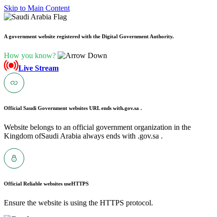
Skip to Main Content
A government website registered with the Digital Government Authority.
How you know?
Live Stream
Official Saudi Government websites URL ends with
.gov.sa .
Website belongs to an official government organization in the
Kingdom ofSaudi Arabia always ends with .gov.sa .
Official Reliable websites use
HTTPS
Ensure the website is using the HTTPS protocol.