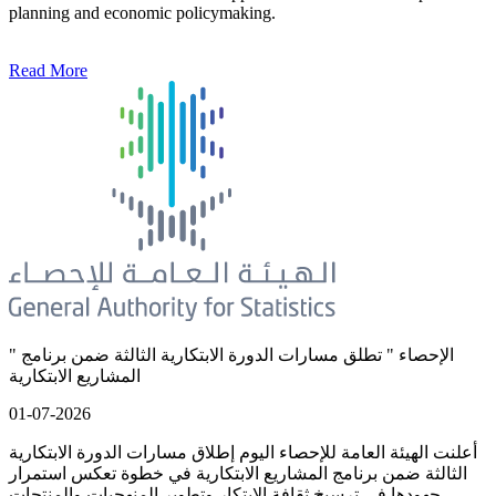
planning and economic policymaking.
Read More
" الإحصاء " تطلق مسارات الدورة الابتكارية الثالثة ضمن برنامج
المشاريع الابتكارية
01-07-2026
أعلنت الهيئة العامة للإحصاء اليوم إطلاق مسارات الدورة الابتكارية
الثالثة ضمن برنامج المشاريع الابتكارية في خطوة تعكس استمرار
جهودها في ترسيخ ثقافة الابتكار وتطوير المنهجيات والمنتجات