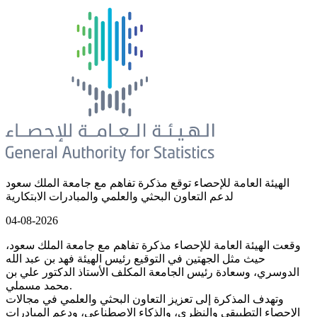
الهيئة العامة للإحصاء توقع مذكرة تفاهم مع جامعة الملك سعود
لدعم التعاون البحثي والعلمي والمبادرات الابتكارية
04-08-2026
وقعت الهيئة العامة للإحصاء مذكرة تفاهم مع جامعة الملك سعود،
حيث مثل الجهتين في التوقيع رئيس الهيئة فهد بن عبد الله
الدوسري، وسعادة رئيس الجامعة المكلف الأستاذ الدكتور علي بن
محمد مسملي.
وتهدف المذكرة إلى تعزيز التعاون البحثي والعلمي في مجالات
الإحصاء التطبيقي والنظري، والذكاء الاصطناعي، ودعم المبادرات