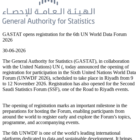
GASTAT opens registration for the 6th UN World Data Forum
2026
30-06-2026
The General Authority for Statistics (GASTAT), in collaboration
with the United Nations) UN (, today announced the opening of
registration for participation in the Sixth United Nations World Data
Forum (UNWDF 2026), scheduled to take place in Riyadh from 9
to 12 November 2026. Registration has also opened for the Second
Saudi Statistics Forum (SSF), one of the Road to Riyadh events.
The opening of registration marks an important milestone in the
preparations for hosting the Forum, enabling participants from
around the world to register early and explore the Forum’s topics,
programme, and accompanying events.
The 6th UNWDF is one of the world’s leading international
platforms dedicated to data and sustainable development. It brings