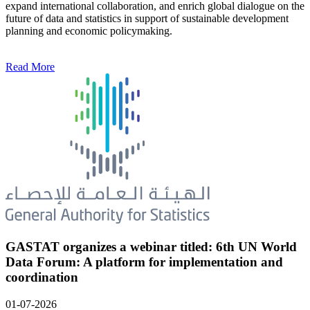
expand international collaboration, and enrich global dialogue on the
future of data and statistics in support of sustainable development
planning and economic policymaking.
Read More
GASTAT organizes a webinar titled: 6th UN World
Data Forum: A platform for implementation and
coordination
01-07-2026