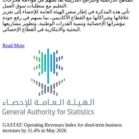
التعليم مع متطلبات سوق العمل.
تأتي هذه المذكرة في إطار سعي الهيئة العامة للإحصاء إلى تعزيز
علاقاتها وشراكاتها مع القطاع الأكاديمي، بما يسهم في رفع جودة
مؤشراتها الإحصائية وتنمية القدرات الوطنية، وتطوير مشاريعها
البحثية والابتكارية في القطاع الإحصائي.
Read More
GASTAT: Operating Revenues Index for short-term business
increases by 11.4% in May 2026