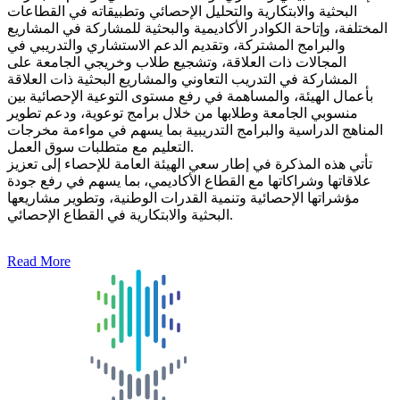
البحثية والابتكارية والتحليل الإحصائي وتطبيقاته في القطاعات
المختلفة، وإتاحة الكوادر الأكاديمية والبحثية للمشاركة في المشاريع
والبرامج المشتركة، وتقديم الدعم الاستشاري والتدريبي في
المجالات ذات العلاقة، وتشجيع طلاب وخريجي الجامعة على
المشاركة في التدريب التعاوني والمشاريع البحثية ذات العلاقة
بأعمال الهيئة، والمساهمة في رفع مستوى التوعية الإحصائية بين
منسوبي الجامعة وطلابها من خلال برامج توعوية، ودعم تطوير
المناهج الدراسية والبرامج التدريبية بما يسهم في مواءمة مخرجات
التعليم مع متطلبات سوق العمل.
تأتي هذه المذكرة في إطار سعي الهيئة العامة للإحصاء إلى تعزيز
علاقاتها وشراكاتها مع القطاع الأكاديمي، بما يسهم في رفع جودة
مؤشراتها الإحصائية وتنمية القدرات الوطنية، وتطوير مشاريعها
البحثية والابتكارية في القطاع الإحصائي.
Read More