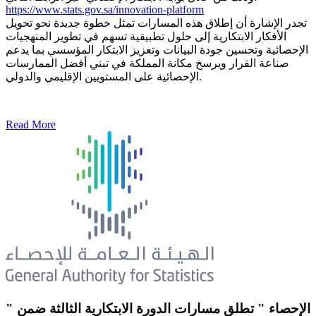
https://www.stats.gov.sa/innovation-platform
تجدر الإشارة أن إطلاق هذه المسارات تمثل خطوة جديدة نحو تحويل
الأفكار الابتكارية إلى حلول تطبيقية تسهم في تطوير المنهجيات
الإحصائية وتحسين جودة البيانات وتعزيز الابتكار المؤسسي بما يدعم
صناعة القرار ويرسخ مكانة المملكة في تبني أفضل الممارسات
الإحصائية على المستويين الإقليمي والدولي.
Read More
" الإحصاء " تطلق مسارات الدورة الابتكارية الثالثة ضمن