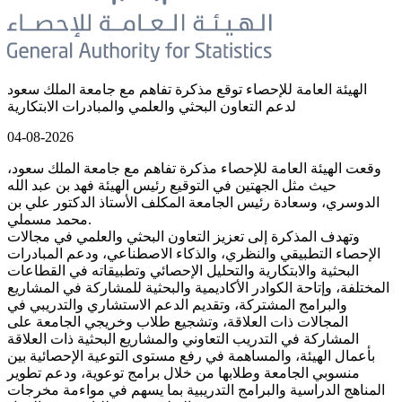
الهيئة العامة للإحصاء توقع مذكرة تفاهم مع جامعة الملك سعود
لدعم التعاون البحثي والعلمي والمبادرات الابتكارية
04-08-2026
وقعت الهيئة العامة للإحصاء مذكرة تفاهم مع جامعة الملك سعود،
حيث مثل الجهتين في التوقيع رئيس الهيئة فهد بن عبد الله
الدوسري، وسعادة رئيس الجامعة المكلف الأستاذ الدكتور علي بن
محمد مسملي.
وتهدف المذكرة إلى تعزيز التعاون البحثي والعلمي في مجالات
الإحصاء التطبيقي والنظري، والذكاء الاصطناعي، ودعم المبادرات
البحثية والابتكارية والتحليل الإحصائي وتطبيقاته في القطاعات
المختلفة، وإتاحة الكوادر الأكاديمية والبحثية للمشاركة في المشاريع
والبرامج المشتركة، وتقديم الدعم الاستشاري والتدريبي في
المجالات ذات العلاقة، وتشجيع طلاب وخريجي الجامعة على
المشاركة في التدريب التعاوني والمشاريع البحثية ذات العلاقة
بأعمال الهيئة، والمساهمة في رفع مستوى التوعية الإحصائية بين
منسوبي الجامعة وطلابها من خلال برامج توعوية، ودعم تطوير
المناهج الدراسية والبرامج التدريبية بما يسهم في مواءمة مخرجات