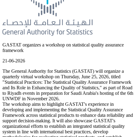
GASTAT organizes a workshop on statistical quality assurance
framework
21-06-2026
The General Authority for Statistics (GASTAT) will organize a
quarterly virtual workshop on Thursday, June 25, 2026, titled
"Statistical Practices: The Statistical Quality Assurance Framework
and Its Role in Enhancing the Quality of Statistics," as part of Road
to Riyadh events in preparation for Saudi Arabia's hosting of the 6th
UNWDF in November 2026.
The workshop aims to highlight GASTAT's experience in
developing and implementing the Statistical Quality Assurance
Framework across statistical products to enhance data reliability and
support decision-making. It will also showcase GASTAT's
organizational efforts to establish an integrated statistical quality
system in line with international best practices, develop