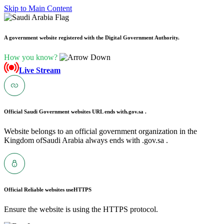
Skip to Main Content
A government website registered with the Digital Government Authority.
How you know?
Live Stream
Official Saudi Government websites URL ends with
.gov.sa .
Website belongs to an official government organization in the
Kingdom ofSaudi Arabia always ends with .gov.sa .
Official Reliable websites use
HTTPS
Ensure the website is using the HTTPS protocol.