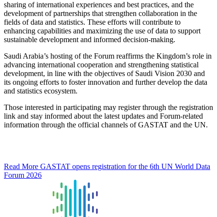
sharing of international experiences and best practices, and the
development of partnerships that strengthen collaboration in the
fields of data and statistics. These efforts will contribute to
enhancing capabilities and maximizing the use of data to support
sustainable development and informed decision-making.
Saudi Arabia’s hosting of the Forum reaffirms the Kingdom’s role in
advancing international cooperation and strengthening statistical
development, in line with the objectives of Saudi Vision 2030 and
its ongoing efforts to foster innovation and further develop the data
and statistics ecosystem.
Those interested in participating may register through the registration
link and stay informed about the latest updates and Forum-related
information through the official channels of GASTAT and the UN.
Read More
GASTAT opens registration for the 6th UN World Data
Forum 2026