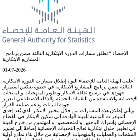
" الإحصاء " تطلق مسارات الدورة الابتكارية الثالثة ضمن برنامج
المشاريع الابتكارية
01-07-2026
أعلنت الهيئة العامة للإحصاء اليوم إطلاق مسارات الدورة الابتكارية
الثالثة ضمن برنامج المشاريع الابتكارية في خطوة تعكس استمرار
جهودها في ترسيخ ثقافة الابتكار وتطوير المنهجيات والمنتجات
الإحصائية والاستفادة من التقنيات الحديثة والذكاء الاصطناعي لتعزيز
جودة البيانات ودعم صناعة القرار.
ويأتي إطلاق هذه المسارات من خلال مختبر الابتكار الذي يُعد إحدى
المبادرات النوعية للهيئة الهادفة إلى تمكين الابتكار في القطاع
الإحصائي وإشراك الباحثين والمتخصصين والمهتمين من خارج الهيئة
في تطوير حلول ابتكارية تعالج التحديات الإحصائية إضافةً إلى تطوير
المنتجات والعمليات والمنهجيات الإحصائية من خلال بناء نماذج أولية