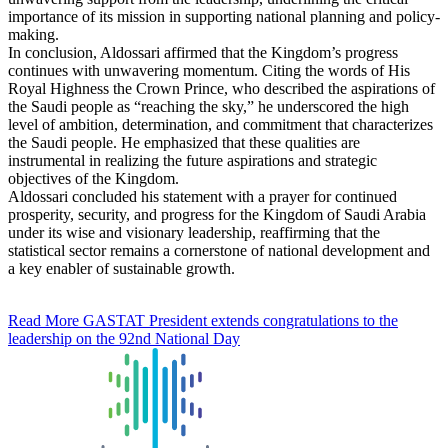
importance of its mission in supporting national planning and policy-
making.
In conclusion, Aldossari affirmed that the Kingdom’s progress
continues with unwavering momentum. Citing the words of His
Royal Highness the Crown Prince, who described the aspirations of
the Saudi people as “reaching the sky,” he underscored the high
level of ambition, determination, and commitment that characterizes
the Saudi people. He emphasized that these qualities are
instrumental in realizing the future aspirations and strategic
objectives of the Kingdom.
Aldossari concluded his statement with a prayer for continued
prosperity, security, and progress for the Kingdom of Saudi Arabia
under its wise and visionary leadership, reaffirming that the
statistical sector remains a cornerstone of national development and
a key enabler of sustainable growth.
Read More
GASTAT President extends congratulations to the
leadership on the 92nd National Day