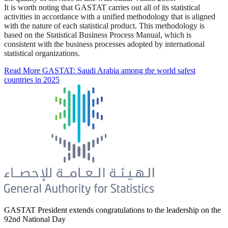
It is worth noting that GASTAT carries out all of its statistical
activities in accordance with a unified methodology that is aligned
with the nature of each statistical product. This methodology is
based on the Statistical Business Process Manual, which is
consistent with the business processes adopted by international
statistical organizations.
Read More
GASTAT: Saudi Arabia among the world safest
countries in 2025
GASTAT President extends congratulations to the leadership on the
92nd National Day