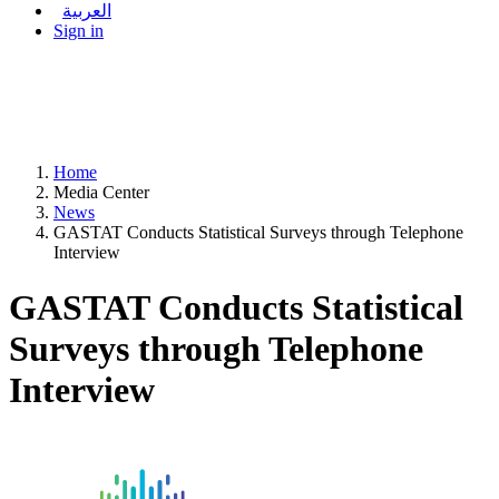
العربية
Sign in
Home
Media Center
News
GASTAT Conducts Statistical Surveys through Telephone
Interview
GASTAT Conducts Statistical
Surveys through Telephone
Interview