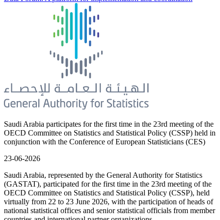
Saudi Arabia participates for the first time in the 23rd meeting of the
OECD Committee on Statistics and Statistical Policy (CSSP) held in
conjunction with the Conference of European Statisticians (CES)
23-06-2026
Saudi Arabia, represented by the General Authority for Statistics
(GASTAT), participated for the first time in the 23rd meeting of the
OECD Committee on Statistics and Statistical Policy (CSSP), held
virtually from 22 to 23 June 2026, with the participation of heads of
national statistical offices and senior statistical officials from member
countries and international partner organizations.