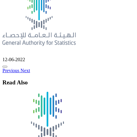
12-06-2022
Previous
Next
Read Also