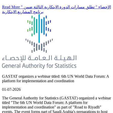
Read More
" الإحصاء " تطلق مسارات الدورة الابتكارية الثالثة ضمن
برنامج المشاريع الابتكارية
GASTAT organizes a webinar titled: 6th UN World Data Forum: A
platform for implementation and coordination
01-07-2026
The General Authority for Statistics (GASTAT) organized a webinar
titled "The 6th UN World Data Forum: A platform for
implementation and coordination" as part of "Road to Riyadh"
events. The event forms part of Saudi Arabia's preparations to host