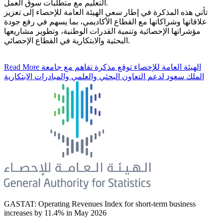
التعليم مع متطلبات سوق العمل.
تأتي هذه المذكرة في إطار سعي الهيئة العامة للإحصاء إلى تعزيز
علاقاتها وشراكاتها مع القطاع الأكاديمي، بما يسهم في رفع جودة
مؤشراتها الإحصائية وتنمية القدرات الوطنية، وتطوير مشاريعها
البحثية والابتكارية في القطاع الإحصائي.
Read More
الهيئة العامة للإحصاء توقع مذكرة تفاهم مع جامعة
الملك سعود لدعم التعاون البحثي والعلمي والمبادرات الابتكارية
GASTAT: Operating Revenues Index for short-term business
increases by 11.4% in May 2026