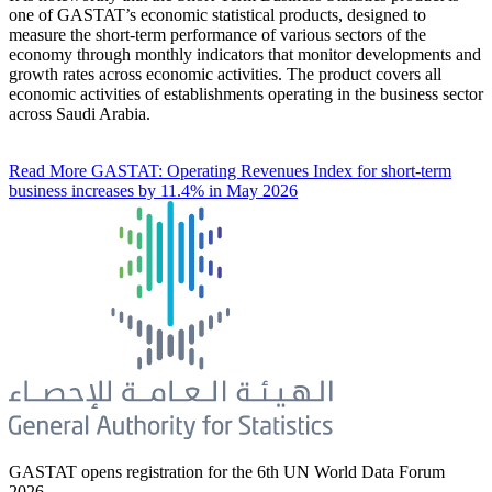
one of GASTAT’s economic statistical products, designed to
measure the short-term performance of various sectors of the
economy through monthly indicators that monitor developments and
growth rates across economic activities. The product covers all
economic activities of establishments operating in the business sector
across Saudi Arabia.
Read More
GASTAT: Operating Revenues Index for short-term
business increases by 11.4% in May 2026
GASTAT opens registration for the 6th UN World Data Forum
2026