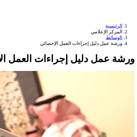
الرئيسية
المركز الإعلامي
الوسائط
ورشة عمل دليل إجراءات العمل الإحصائي
ورشة عمل دليل إجراءات العمل ال