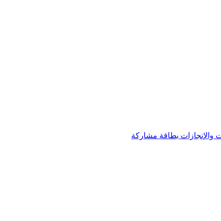
 والإنجازات
بطاقة مشاركة