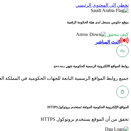
تخطي إلى المحتوى الرئيسي
موقع حكومي مسجل لدى هيئة الحكومة الرقمية
كيف تتحقق
البث المباشر
روابط المواقع الالكترونية الرسمية الحكومية تنتهي بـ
gov.sa.
جميع روابط المواقع الرسمية التابعة للجهات الحكومية في المملكة العربية ا
المواقع الإلكترونية الحكومية الموثقة تستخدم بروتوكول
HTTPS
تحقق من أن الموقع يستخدم بروتوكول HTTPS