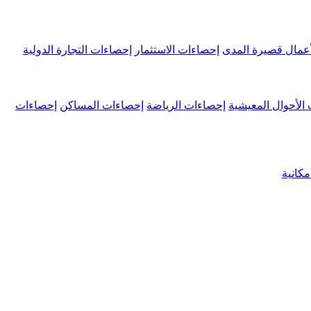
عمال قصيرة المدى
إحصاءات الاستثمار
إحصاءات التجارة الدولية
الأحوال المعيشية
إحصاءات الرياضة
إحصاءات المساكن
إحصاءات
كانية