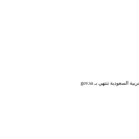
لسعودية تنتهي بـ gov.sa