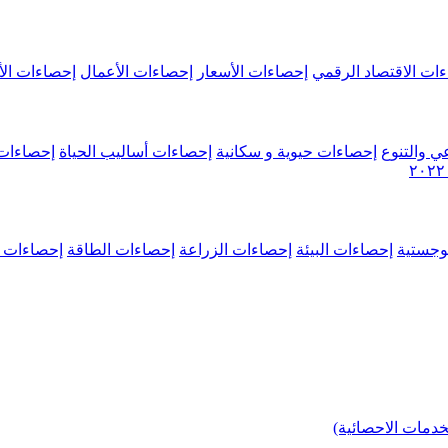
ات الاقتصاد الرقمي
إحصاءات الأسعار
إحصاءات الأعمال
إحصاءات الأ
ي والتنوع
إحصاءات حيوية و سكانية
إحصاءات أساليب الحياة
إحصاءات 
وجستية
إحصاءات البيئة
إحصاءات الزراعة
إحصاءات الطاقة
إحصاءات م
خدمات الاحصائية)