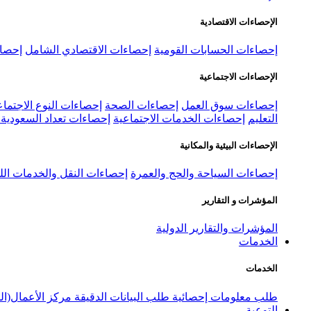
الإحصاءات الاقتصادية
إحصاءات الحسابات القومية
إحصاءات الاقتصادي الشامل
إحصاء
الإحصاءات الاجتماعية
إحصاءات سوق العمل
إحصاءات الصحة
إحصاءات النوع الاجتماع
التعليم
إحصاءات الخدمات الاجتماعية
إحصاءات تعداد السعودية ٢٠٢٢
الإحصاءات البيئية والمكانية
إحصاءات السياحة والحج والعمرة
إحصاءات النقل والخدمات الل
المؤشرات و التقارير
المؤشرات والتقارير الدولية
الخدمات
الخدمات
طلب معلومات إحصائية
طلب البيانات الدقيقة
مركز الأعمال(ال
التوعية