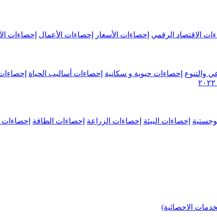
ات الاقتصاد الرقمي
إحصاءات الأسعار
إحصاءات الأعمال
إحصاءات الأ
ي والتنوع
إحصاءات حيوية و سكانية
إحصاءات أساليب الحياة
إحصاءات 
وجستية
إحصاءات البيئة
إحصاءات الزراعة
إحصاءات الطاقة
إحصاءات م
خدمات الاحصائية)