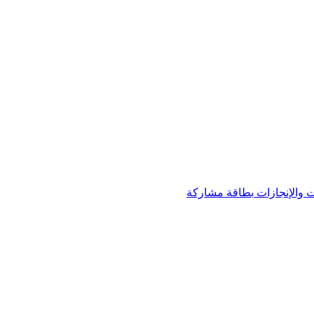
 والإنجازات
بطاقة مشاركة