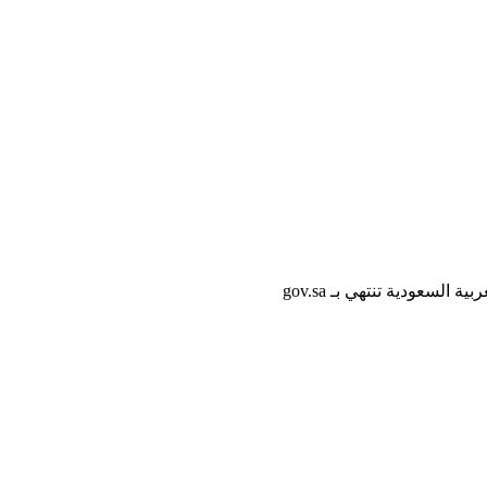
لسعودية تنتهي بـ gov.sa