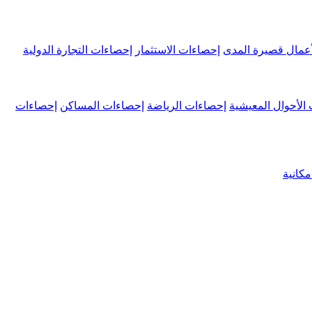
عمال قصيرة المدى
إحصاءات الاستثمار
إحصاءات التجارة الدولية
الأحوال المعيشية
إحصاءات الرياضة
إحصاءات المساكن
إحصاءات
كانية