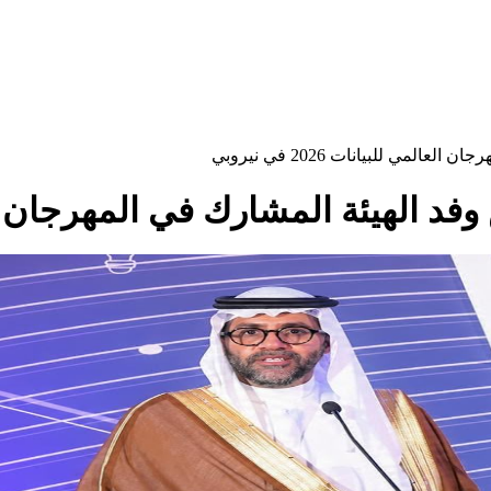
مي للبيانات 2026 في نيروبي
لهيئة المشارك في المهرجان العالمي للبي