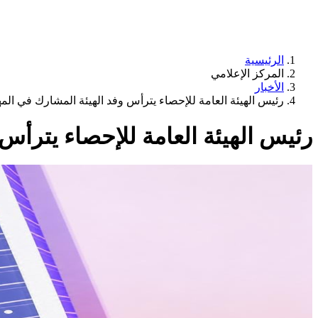
الرئيسية
المركز الإعلامي
الأخبار
رئيس الهيئة العامة للإحصاء يترأس وفد الهيئة المشارك في المهرجان العال
رئيس الهيئة العامة للإحصاء يترأس وفد ا