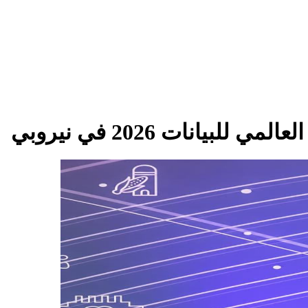
انات 2026 في نيروبي