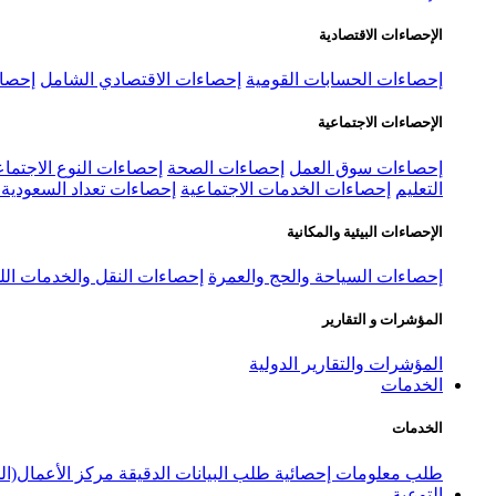
الإحصاءات الاقتصادية
إحصاءات الحسابات القومية
إحصاءات الاقتصادي الشامل
إحصاء
الإحصاءات الاجتماعية
إحصاءات سوق العمل
إحصاءات الصحة
إحصاءات النوع الاجتماع
التعليم
إحصاءات الخدمات الاجتماعية
إحصاءات تعداد السعودية ٢٠٢٢
الإحصاءات البيئية والمكانية
إحصاءات السياحة والحج والعمرة
إحصاءات النقل والخدمات الل
المؤشرات و التقارير
المؤشرات والتقارير الدولية
الخدمات
الخدمات
طلب معلومات إحصائية
طلب البيانات الدقيقة
مركز الأعمال(ال
التوعية