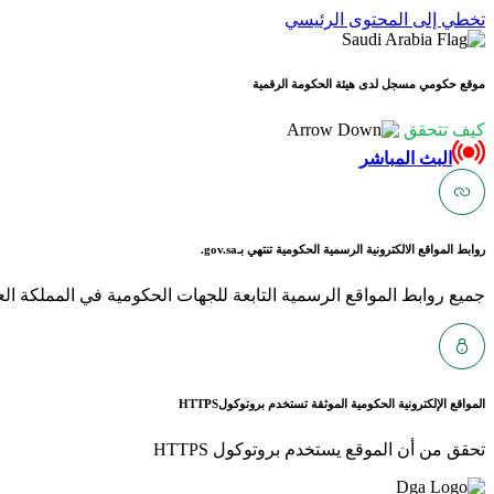
تخطي إلى المحتوى الرئيسي
موقع حكومي مسجل لدى هيئة الحكومة الرقمية
كيف تتحقق
البث المباشر
روابط المواقع الالكترونية الرسمية الحكومية تنتهي بـ
gov.sa.
جميع روابط المواقع الرسمية التابعة للجهات الحكومية في المملكة العربية ا
المواقع الإلكترونية الحكومية الموثقة تستخدم بروتوكول
HTTPS
تحقق من أن الموقع يستخدم بروتوكول HTTPS