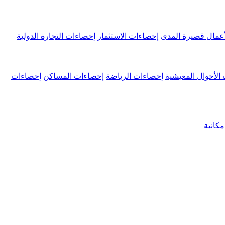
عمال قصيرة المدى
إحصاءات الاستثمار
إحصاءات التجارة الدولية
الأحوال المعيشية
إحصاءات الرياضة
إحصاءات المساكن
إحصاءات
كانية