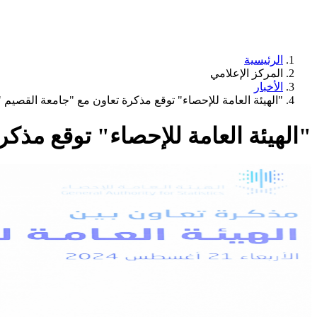
الرئيسية
المركز الإعلامي
الأخبار
"الهيئة العامة للإحصاء" توقع مذكرة تعاون مع "جامعة القصيم "
"الهيئة العامة للإحصاء" توقع مذك