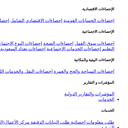
الإحصاءات الاقتصادية
إحصاءات الحسابات القومية
إحصاءات الاقتصادي الشامل
إحصاء
الإحصاءات الاجتماعية
إحصاءات سوق العمل
إحصاءات الصحة
إحصاءات النوع الاجتماع
التعليم
إحصاءات الخدمات الاجتماعية
إحصاءات تعداد السعودية ٢٠٢٢
الإحصاءات البيئية والمكانية
إحصاءات السياحة والحج والعمرة
إحصاءات النقل والخدمات الل
المؤشرات و التقارير
المؤشرات والتقارير الدولية
الخدمات
الخدمات
طلب معلومات إحصائية
طلب البيانات الدقيقة
مركز الأعمال(ال
التوعية