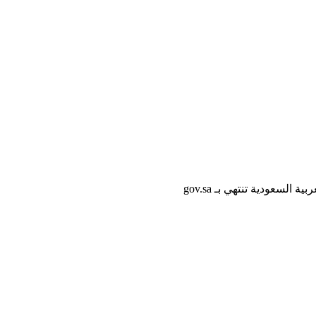
لسعودية تنتهي بـ gov.sa