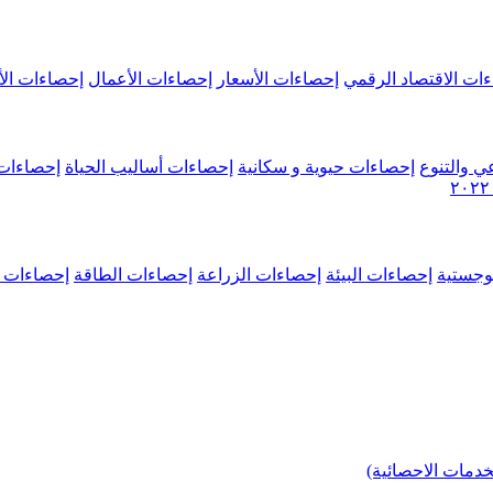
ات الاقتصاد الرقمي
إحصاءات الأسعار
إحصاءات الأعمال
إحصاءات الأ
ي والتنوع
إحصاءات حيوية و سكانية
إحصاءات أساليب الحياة
إحصاءات 
وجستية
إحصاءات البيئة
إحصاءات الزراعة
إحصاءات الطاقة
إحصاءات م
خدمات الاحصائية)