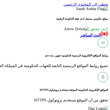
تخطي إلى المحتوى الرئيسي
موقع حكومي مسجل لدى هيئة الحكومة الرقمية
كيف تتحقق
البث المباشر
روابط المواقع الالكترونية الرسمية الحكومية تنتهي بـ
gov.sa.
جميع روابط المواقع الرسمية التابعة للجهات الحكومية في المملكة العربية ا
المواقع الإلكترونية الحكومية الموثقة تستخدم بروتوكول
HTTPS
تحقق من أن الموقع يستخدم بروتوكول HTTPS