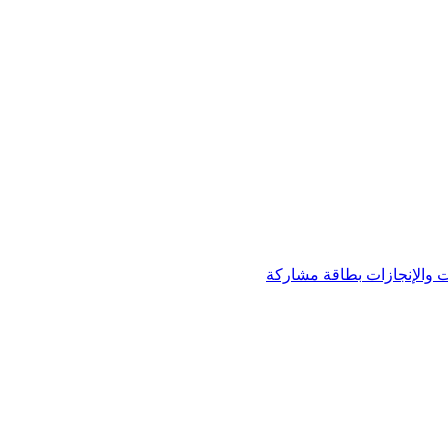
 والإنجازات
بطاقة مشاركة