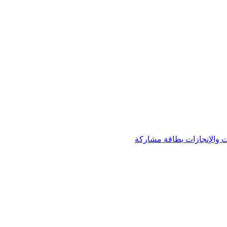
 والإنجازات
بطاقة مشاركة