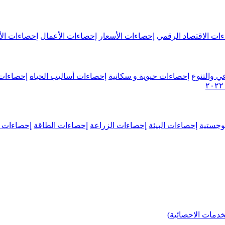
ات الاقتصاد الرقمي
إحصاءات الأسعار
إحصاءات الأعمال
إحصاءات الأ
ي والتنوع
إحصاءات حيوية و سكانية
إحصاءات أساليب الحياة
إحصاءات 
وجستية
إحصاءات البيئة
إحصاءات الزراعة
إحصاءات الطاقة
إحصاءات م
خدمات الاحصائية)