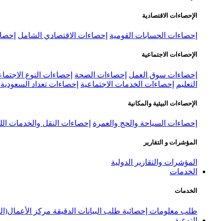
الإحصاءات الاقتصادية
إحصاءات الحسابات القومية
إحصاءات الاقتصادي الشامل
إحصاء
الإحصاءات الاجتماعية
إحصاءات سوق العمل
إحصاءات الصحة
إحصاءات النوع الاجتماع
التعليم
إحصاءات الخدمات الاجتماعية
إحصاءات تعداد السعودية ٢٠٢٢
الإحصاءات البيئية والمكانية
إحصاءات السياحة والحج والعمرة
إحصاءات النقل والخدمات الل
المؤشرات و التقارير
المؤشرات والتقارير الدولية
الخدمات
الخدمات
طلب معلومات إحصائية
طلب البيانات الدقيقة
مركز الأعمال(ال
التوعية