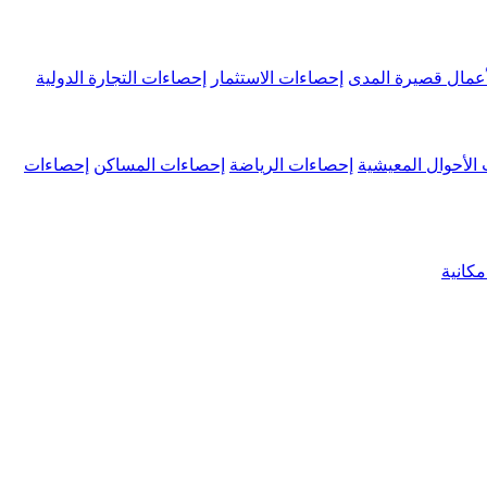
عمال قصيرة المدى
إحصاءات الاستثمار
إحصاءات التجارة الدولية
الأحوال المعيشية
إحصاءات الرياضة
إحصاءات المساكن
إحصاءات
كانية