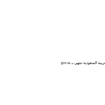
لسعودية تنتهي بـ gov.sa