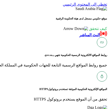
تخطي إلى المحتوى الرئيسي
موقع حكومي مسجل لدى هيئة الحكومة الرقمية
كيف تتحقق
البث المباشر
روابط المواقع الالكترونية الرسمية الحكومية تنتهي بـ
gov.sa.
جميع روابط المواقع الرسمية التابعة للجهات الحكومية في المملكة العربية ا
المواقع الإلكترونية الحكومية الموثقة تستخدم بروتوكول
HTTPS
تحقق من أن الموقع يستخدم بروتوكول HTTPS