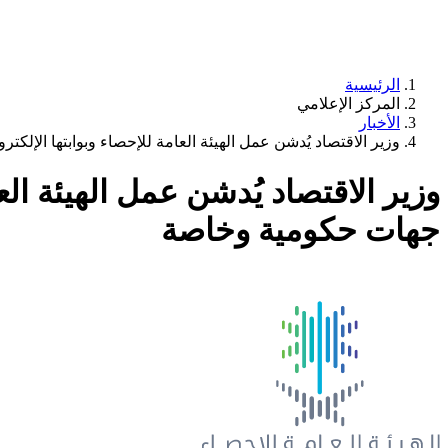
الرئيسية
المركز الإعلامي
الأخبار
وزير الاقتصاد يُدشن عمل الهيئة العامة للإحصاء وبوابتها الإلكترونية...هيئة الإحصاء توقع
جهات حكومية وخاصة