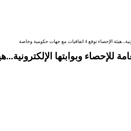
 4 اتفاقيات مع جهات حكومية وخاصة