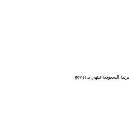
لسعودية تنتهي بـ gov.sa