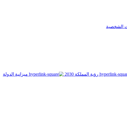
ت الشخصية
رؤية المملكة 2030
ميزانية الدولة