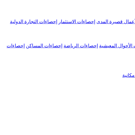
عمال قصيرة المدى
إحصاءات الاستثمار
إحصاءات التجارة الدولية
الأحوال المعيشية
إحصاءات الرياضة
إحصاءات المساكن
إحصاءات
كانية