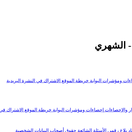
- الشهري
ءات ومؤشرات البوابة
خريطة الموقع
الاشتراك في النشرة البريدية
ار والإحصاءات
إحصاءات ومؤشرات البوابة
خريطة الموقع
الاشتراك في 
اد
بلاغ رقمي
الأسئلة الشائعة
حقوق أصحاب البيانات الشخصية