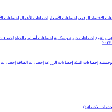
ات الاقتصاد الرقمي
إحصاءات الأسعار
إحصاءات الأعمال
إحصاءات الأ
ي والتنوع
إحصاءات حيوية و سكانية
إحصاءات أساليب الحياة
إحصاءات 
وجستية
إحصاءات البيئة
إحصاءات الزراعة
إحصاءات الطاقة
إحصاءات م
خدمات الاحصائية)