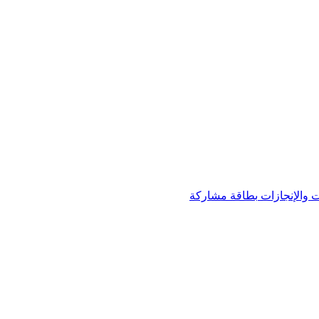
 والإنجازات
بطاقة مشاركة