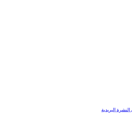
النشرة البريدية