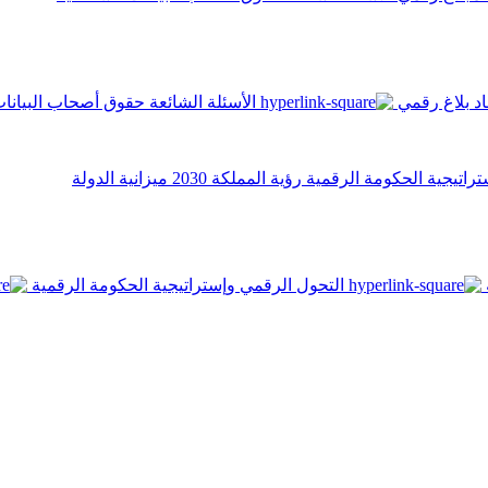
اد
بلاغ رقمي
الأسئلة الشائعة
حقوق أصحاب البيانا
تراتيجية الحكومة الرقمية
رؤية المملكة 2030
ميزانية الدولة
التحول الرقمي وإستراتيجية الحكومة الرقمية