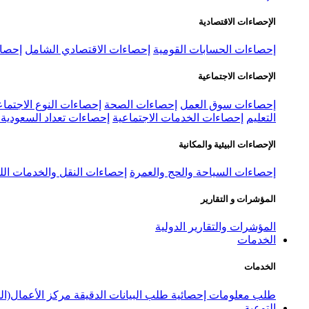
الإحصاءات الاقتصادية
إحصاءات الحسابات القومية
إحصاءات الاقتصادي الشامل
إحصاء
الإحصاءات الاجتماعية
إحصاءات سوق العمل
إحصاءات الصحة
إحصاءات النوع الاجتماع
التعليم
إحصاءات الخدمات الاجتماعية
إحصاءات تعداد السعودية ٢٠٢٢
الإحصاءات البيئية والمكانية
إحصاءات السياحة والحج والعمرة
إحصاءات النقل والخدمات الل
المؤشرات و التقارير
المؤشرات والتقارير الدولية
الخدمات
الخدمات
طلب معلومات إحصائية
طلب البيانات الدقيقة
مركز الأعمال(ال
التوعية