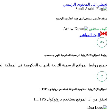
تخطي إلى المحتوى الرئيسي
موقع حكومي مسجل لدى هيئة الحكومة الرقمية
كيف تتحقق
البث المباشر
روابط المواقع الالكترونية الرسمية الحكومية تنتهي بـ
gov.sa.
جميع روابط المواقع الرسمية التابعة للجهات الحكومية في المملكة العربية ا
المواقع الإلكترونية الحكومية الموثقة تستخدم بروتوكول
HTTPS
تحقق من أن الموقع يستخدم بروتوكول HTTPS