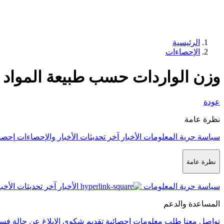
الرئيسية
الإحصاءات
وزن الواردات حسب طبيعة المواد 
عودة
نظرة عامة
سياسة حرية المعلومات
الأخبار
آخر تحديثات الأخبار والإحصاءات
إحصا
نظرة عامة
سياسة حرية المعلومات
الأخبار
آخر تحديثات الأخب
المساعدة والدعم
تواصل معنا
طلب معلومات إحصائية
تقديم شكوى
الإبلاغ عن حالة فس