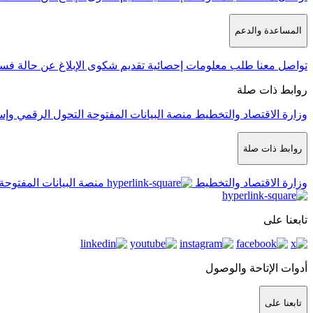
المساعدة والدعم
تواصل معنا
طلب معلومات إحصائية
تقديم شكوى
الإبلاغ عن حالة فس
روابط ذات صلة
وزارة الاقتصاد والتخطيط
منصة البيانات المفتوحة
التحول الرقمي وإس
روابط ذات صلة
وزارة الاقتصاد والتخطيط
منصة البيانات المفتوحة
تابعنا على
أدوات الإتاحة والوصول
تابعنا على