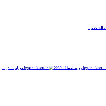
ت الشخصية
رؤية المملكة 2030
ميزانية الدولة