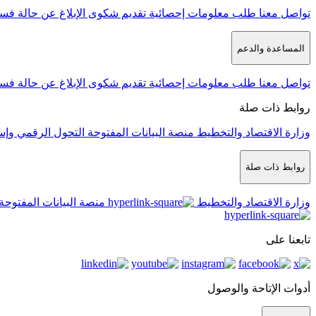
تواصل معنا
طلب معلومات إحصائية
تقديم شكوى
الإبلاغ عن حالة فس
المساعدة والدعم
تواصل معنا
طلب معلومات إحصائية
تقديم شكوى
الإبلاغ عن حالة فس
روابط ذات صلة
وزارة الاقتصاد والتخطيط
منصة البيانات المفتوحة
التحول الرقمي وإس
روابط ذات صلة
وزارة الاقتصاد والتخطيط
منصة البيانات المفتوحة
تابعنا على
أدوات الإتاحة والوصول