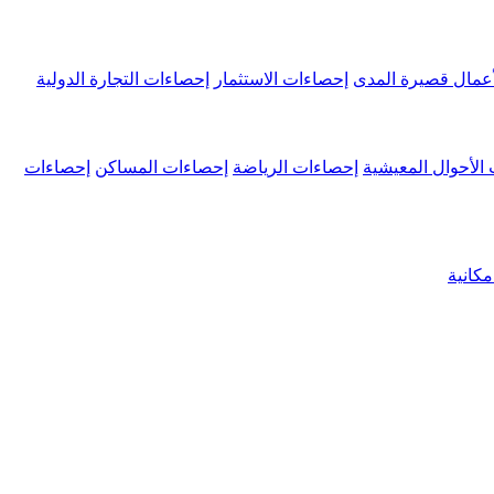
عمال قصيرة المدى
إحصاءات الاستثمار
إحصاءات التجارة الدولية
الأحوال المعيشية
إحصاءات الرياضة
إحصاءات المساكن
إحصاءات
كانية