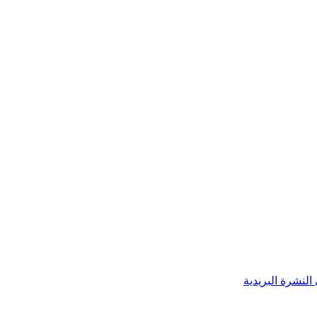
النشرة البريدية