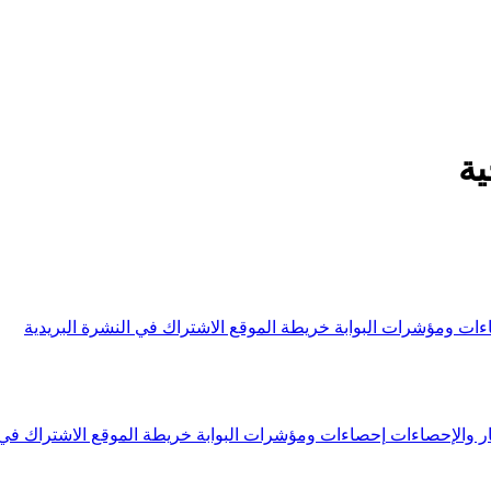
ة
ءات ومؤشرات البوابة
خريطة الموقع
الاشتراك في النشرة البريدية
ار والإحصاءات
إحصاءات ومؤشرات البوابة
خريطة الموقع
الاشتراك في 