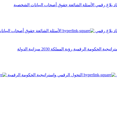
اد
بلاغ رقمي
الأسئلة الشائعة
حقوق أصحاب البيانات الشخصية
اد
بلاغ رقمي
الأسئلة الشائعة
حقوق أصحاب البيانا
تراتيجية الحكومة الرقمية
رؤية المملكة 2030
ميزانية الدولة
التحول الرقمي وإستراتيجية الحكومة الرقمية