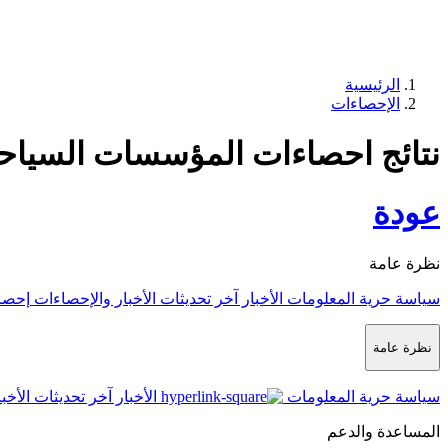
الرئيسية
الإحصاءات
نتائج احصاءات المؤسسات السياحي
عودة
نظرة عامة
سياسة حرية المعلومات
الأخبار
آخر تحديثات الأخبار والإحصاءات
إحصا
نظرة عامة
سياسة حرية المعلومات
الأخبار
آخر تحديثات الأخب
المساعدة والدعم