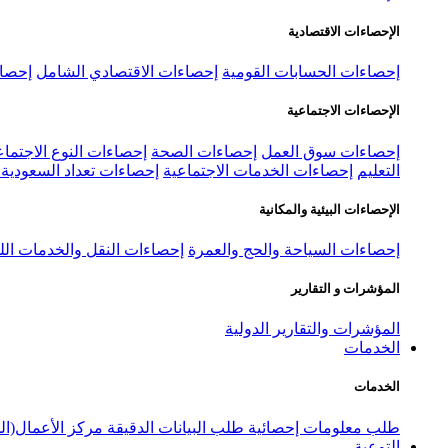
الإحصاءات الاقتصادية
إحصاءات الحسابات القومية
إحصاءات الاقتصادي الشامل
إحصاء
الإحصاءات الاجتماعية
إحصاءات سوق العمل
إحصاءات الصحة
إحصاءات النوع الاجتماع
التعليم
إحصاءات الخدمات الاجتماعية
إحصاءات تعداد السعودية ٢٠٢٢
الإحصاءات البيئية والمكانية
إحصاءات السياحة والحج والعمرة
إحصاءات النقل والخدمات الل
المؤشرات و التقارير
المؤشرات والتقارير الدولية
الخدمات
الخدمات
طلب معلومات إحصائية
طلب البيانات الدقيقة
مركز الأعمال(ال
التوعية