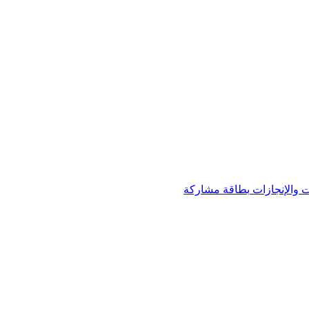
 والإنجازات
بطاقة مشاركة