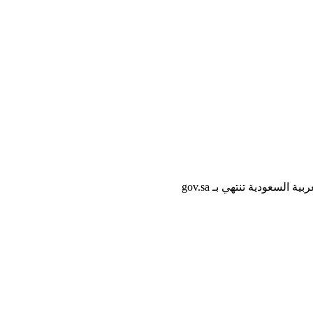
لسعودية تنتهي بـ gov.sa