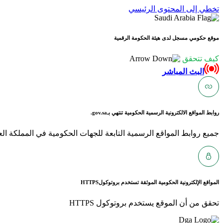
تخطي إلى المحتوى الرئيسي
موقع حكومي مسجل لدى هيئة الحكومة الرقمية
كيف تتحقق
البث المباشر
روابط المواقع الالكترونية الرسمية الحكومية تنتهي بـ
gov.sa.
جميع روابط المواقع الرسمية التابعة للجهات الحكومية في المملكة العربية ا
المواقع الإلكترونية الحكومية الموثقة تستخدم بروتوكول
HTTPS
تحقق من أن الموقع يستخدم بروتوكول HTTPS