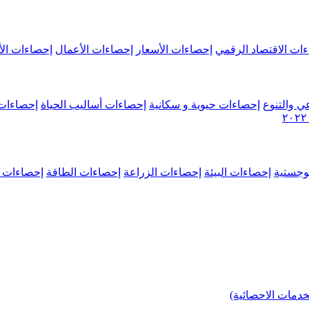
ات الاقتصاد الرقمي
إحصاءات الأسعار
إحصاءات الأعمال
إحصاءات الأ
ي والتنوع
إحصاءات حيوية و سكانية
إحصاءات أساليب الحياة
إحصاءات 
وجستية
إحصاءات البيئة
إحصاءات الزراعة
إحصاءات الطاقة
إحصاءات م
خدمات الاحصائية)