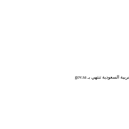
لسعودية تنتهي بـ gov.sa