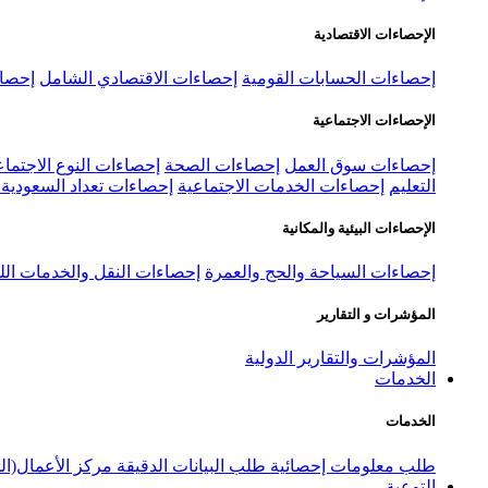
الإحصاءات الاقتصادية
إحصاءات الحسابات القومية
إحصاءات الاقتصادي الشامل
إحصاء
الإحصاءات الاجتماعية
إحصاءات سوق العمل
إحصاءات الصحة
إحصاءات النوع الاجتماع
التعليم
إحصاءات الخدمات الاجتماعية
إحصاءات تعداد السعودية ٢٠٢٢
الإحصاءات البيئية والمكانية
إحصاءات السياحة والحج والعمرة
إحصاءات النقل والخدمات الل
المؤشرات و التقارير
المؤشرات والتقارير الدولية
الخدمات
الخدمات
طلب معلومات إحصائية
طلب البيانات الدقيقة
مركز الأعمال(ال
التوعية