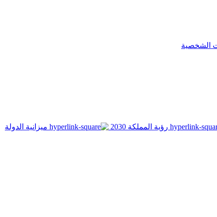
ت الشخصية
رؤية المملكة 2030
ميزانية الدولة