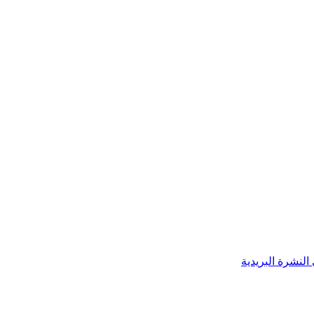
النشرة البريدية