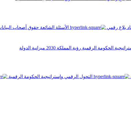
اد
بلاغ رقمي
الأسئلة الشائعة
حقوق أصحاب البيانا
تراتيجية الحكومة الرقمية
رؤية المملكة 2030
ميزانية الدولة
التحول الرقمي وإستراتيجية الحكومة الرقمية