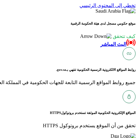
تخطي إلى المحتوى الرئيسي
موقع حكومي مسجل لدى هيئة الحكومة الرقمية
كيف تتحقق
البث المباشر
روابط المواقع الالكترونية الرسمية الحكومية تنتهي بـ
gov.sa.
جميع روابط المواقع الرسمية التابعة للجهات الحكومية في المملكة العربية ا
المواقع الإلكترونية الحكومية الموثقة تستخدم بروتوكول
HTTPS
تحقق من أن الموقع يستخدم بروتوكول HTTPS