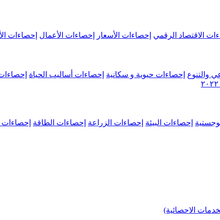
ات الاقتصاد الرقمي
إحصاءات الأسعار
إحصاءات الأعمال
إحصاءات الأ
ي والتنوع
إحصاءات حيوية و سكانية
إحصاءات أساليب الحياة
إحصاءات 
وجستية
إحصاءات البيئة
إحصاءات الزراعة
إحصاءات الطاقة
إحصاءات م
خدمات الاحصائية)