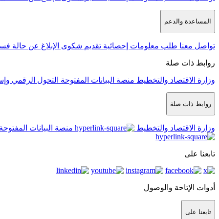
المساعدة والدعم
تواصل معنا
طلب معلومات إحصائية
تقديم شكوى
الإبلاغ عن حالة فس
روابط ذات صلة
وزارة الاقتصاد والتخطيط
منصة البيانات المفتوحة
التحول الرقمي وإس
روابط ذات صلة
وزارة الاقتصاد والتخطيط
منصة البيانات المفتوحة
تابعنا على
أدوات الإتاحة والوصول
تابعنا على