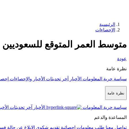
الرئيسية
الإحصاءات
متوسط العمر المتوقع للسعوديين 2011م - 2022م
عودة
نظرة عامة
سياسة حرية المعلومات
الأخبار
آخر تحديثات الأخبار والإحصاءات
إحصا
نظرة عامة
سياسة حرية المعلومات
الأخبار
آخر تحديثات الأخب
المساعدة والدعم
تواصل معنا
طلب معلومات إحصائية
تقديم شكوى
الإبلاغ عن حالة فس