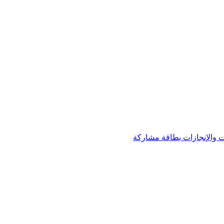
 والإنجازات
بطاقة مشاركة