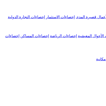
عمال قصيرة المدى
إحصاءات الاستثمار
إحصاءات التجارة الدولية
الأحوال المعيشية
إحصاءات الرياضة
إحصاءات المساكن
إحصاءات
كانية