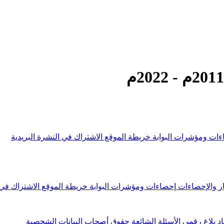
ءات ومؤشرات البوابة
خريطة الموقع
الاشتراك في النشرة البريدية
ار والإحصاءات
إحصاءات ومؤشرات البوابة
خريطة الموقع
الاشتراك في 
اد
بلاغ رقمي
الأسئلة الشائعة
حقوق أصحاب البيانات الشخصية