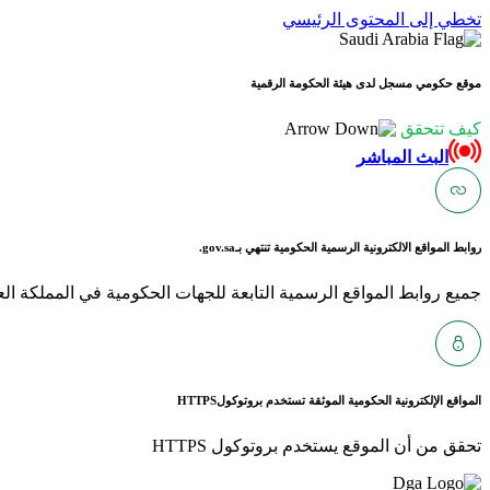
تخطي إلى المحتوى الرئيسي
موقع حكومي مسجل لدى هيئة الحكومة الرقمية
كيف تتحقق
البث المباشر
روابط المواقع الالكترونية الرسمية الحكومية تنتهي بـ
gov.sa.
جميع روابط المواقع الرسمية التابعة للجهات الحكومية في المملكة العربية ا
المواقع الإلكترونية الحكومية الموثقة تستخدم بروتوكول
HTTPS
تحقق من أن الموقع يستخدم بروتوكول HTTPS