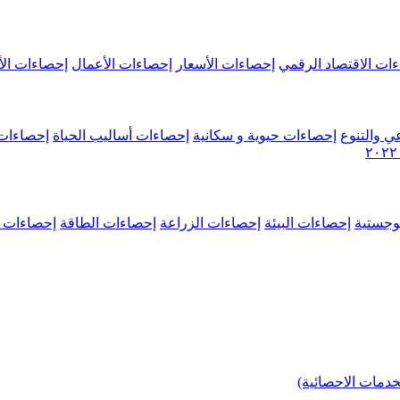
ات الاقتصاد الرقمي
إحصاءات الأسعار
إحصاءات الأعمال
إحصاءات الأ
ي والتنوع
إحصاءات حيوية و سكانية
إحصاءات أساليب الحياة
إحصاءات 
وجستية
إحصاءات البيئة
إحصاءات الزراعة
إحصاءات الطاقة
إحصاءات م
خدمات الاحصائية)