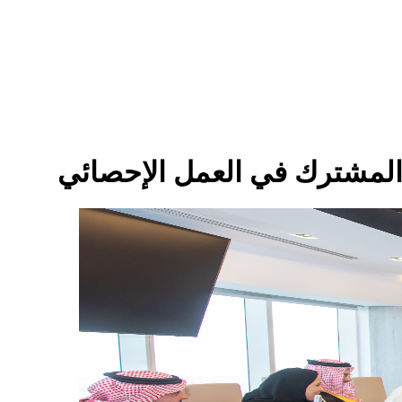
 المشترك في العمل الإحصائي