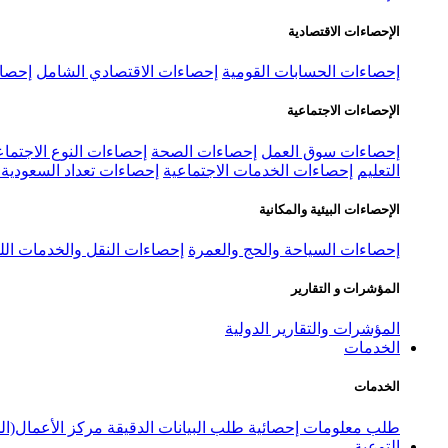
الإحصاءات الاقتصادية
إحصاءات الحسابات القومية
إحصاءات الاقتصادي الشامل
إحصاء
الإحصاءات الاجتماعية
إحصاءات سوق العمل
إحصاءات الصحة
إحصاءات النوع الاجتماع
التعليم
إحصاءات الخدمات الاجتماعية
إحصاءات تعداد السعودية ٢٠٢٢
الإحصاءات البيئية والمكانية
إحصاءات السياحة والحج والعمرة
إحصاءات النقل والخدمات الل
المؤشرات و التقارير
المؤشرات والتقارير الدولية
الخدمات
الخدمات
طلب معلومات إحصائية
طلب البيانات الدقيقة
مركز الأعمال(ال
التوعية