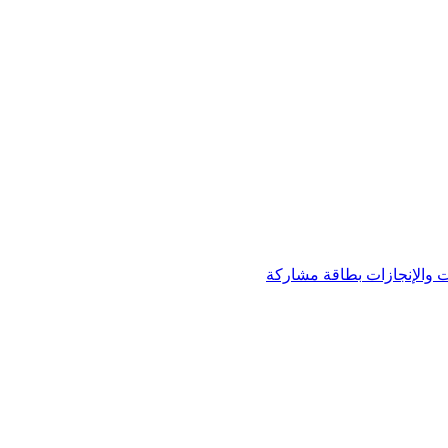
 والإنجازات
بطاقة مشاركة