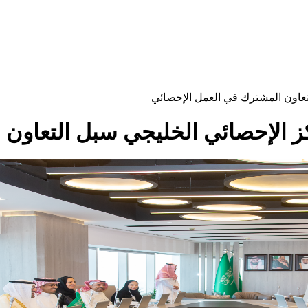
تعاون المشترك في العمل الإحصائي
ز الإحصائي الخليجي سبل التعاون