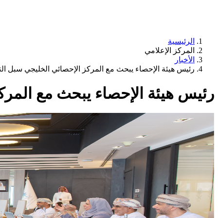
الرئيسية
المركز الإعلامي
الأخبار
رئيس هيئة الإحصاء يبحث مع المركز الإحصائي الخليجي سبل ال
رئيس هيئة الإحصاء يبحث مع المرك