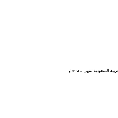
لسعودية تنتهي بـ gov.sa