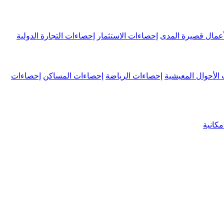
عمال قصيرة المدى
إحصاءات الاستثمار
إحصاءات التجارة الدولية
الأحوال المعيشية
إحصاءات الرياضة
إحصاءات المساكن
إحصاءات
كانية