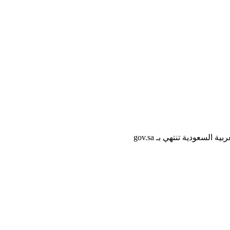
لسعودية تنتهي بـ gov.sa