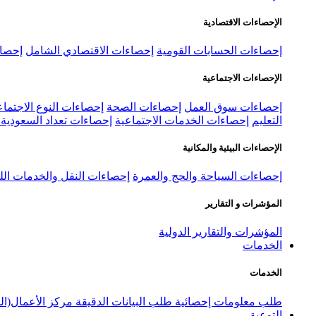
الإحصاءات الاقتصادية
إحصاءات الحسابات القومية
إحصاءات الاقتصادي الشامل
إحصاء
الإحصاءات الاجتماعية
إحصاءات سوق العمل
إحصاءات الصحة
إحصاءات النوع الاجتماع
التعليم
إحصاءات الخدمات الاجتماعية
إحصاءات تعداد السعودية ٢٠٢٢
الإحصاءات البيئية والمكانية
إحصاءات السياحة والحج والعمرة
إحصاءات النقل والخدمات الل
المؤشرات و التقارير
المؤشرات والتقارير الدولية
الخدمات
الخدمات
طلب معلومات إحصائية
طلب البيانات الدقيقة
مركز الأعمال(ال
التوعية