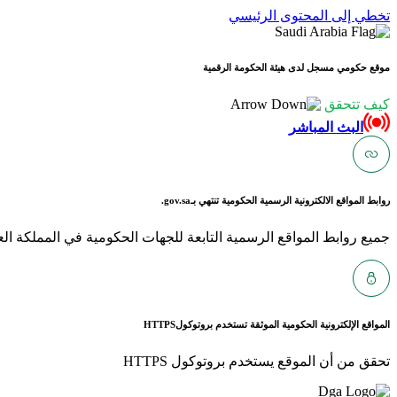
تخطي إلى المحتوى الرئيسي
موقع حكومي مسجل لدى هيئة الحكومة الرقمية
كيف تتحقق
البث المباشر
روابط المواقع الالكترونية الرسمية الحكومية تنتهي بـ
gov.sa.
جميع روابط المواقع الرسمية التابعة للجهات الحكومية في المملكة العربية ا
المواقع الإلكترونية الحكومية الموثقة تستخدم بروتوكول
HTTPS
تحقق من أن الموقع يستخدم بروتوكول HTTPS