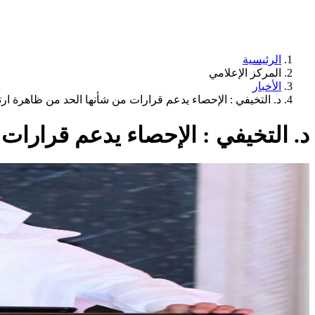
الرئيسية
المركز الإعلامي
الأخبار
د. التخيفي : الإحصاء يدعم قرارات من شأنها الحد من ظاهرة ارت
د. التخيفي : الإحصاء يدعم قرارات