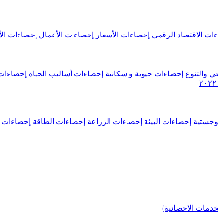
ات الاقتصاد الرقمي
إحصاءات الأسعار
إحصاءات الأعمال
إحصاءات الأ
ي والتنوع
إحصاءات حيوية و سكانية
إحصاءات أساليب الحياة
إحصاءات 
وجستية
إحصاءات البيئة
إحصاءات الزراعة
إحصاءات الطاقة
إحصاءات م
خدمات الاحصائية)