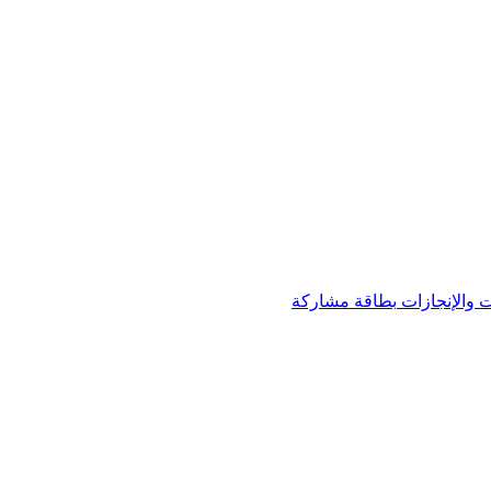
 والإنجازات
بطاقة مشاركة