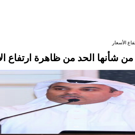
فاع الأسعار
 من شأنها الحد من ظاهرة ارتفاع ال