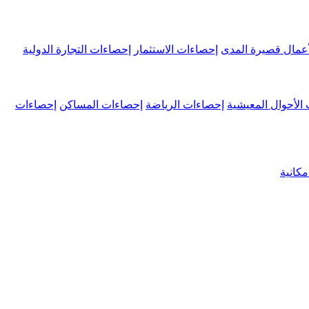
عمال قصيرة المدى
إحصاءات الاستثمار
إحصاءات التجارة الدولية
الأحوال المعيشية
إحصاءات الرياضة
إحصاءات المساكن
إحصاءات
كانية