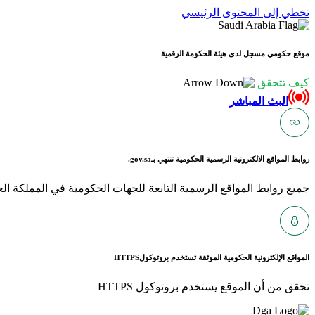
تخطي إلى المحتوى الرئيسي
موقع حكومي مسجل لدى هيئة الحكومة الرقمية
كيف تتحقق
البث المباشر
روابط المواقع الالكترونية الرسمية الحكومية تنتهي بـ
gov.sa.
جميع روابط المواقع الرسمية التابعة للجهات الحكومية في المملكة العربية ا
المواقع الإلكترونية الحكومية الموثقة تستخدم بروتوكول
HTTPS
تحقق من أن الموقع يستخدم بروتوكول HTTPS