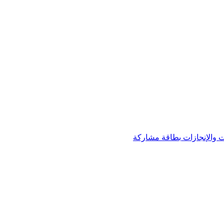
 والإنجازات
بطاقة مشاركة