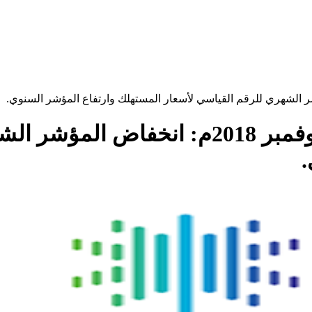
الهيئة العامة للإحصاء: خلال شهر نوفمبر 18
.