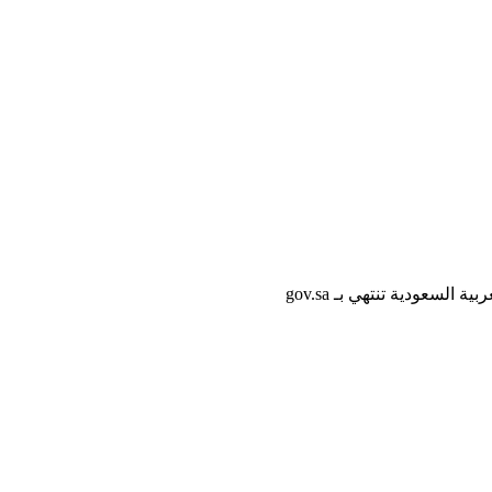
لسعودية تنتهي بـ gov.sa