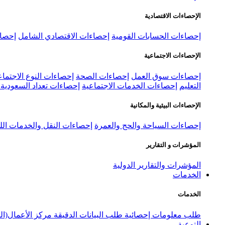
الإحصاءات الاقتصادية
إحصاءات الحسابات القومية
إحصاءات الاقتصادي الشامل
إحصاء
الإحصاءات الاجتماعية
إحصاءات سوق العمل
إحصاءات الصحة
إحصاءات النوع الاجتماع
التعليم
إحصاءات الخدمات الاجتماعية
إحصاءات تعداد السعودية ٢٠٢٢
الإحصاءات البيئية والمكانية
إحصاءات السياحة والحج والعمرة
إحصاءات النقل والخدمات الل
المؤشرات و التقارير
المؤشرات والتقارير الدولية
الخدمات
الخدمات
طلب معلومات إحصائية
طلب البيانات الدقيقة
مركز الأعمال(ال
التوعية