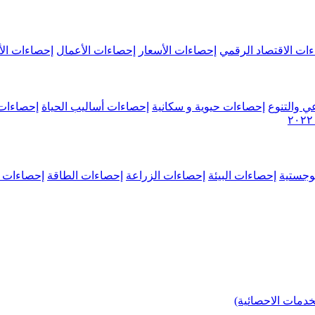
ات الاقتصاد الرقمي
إحصاءات الأسعار
إحصاءات الأعمال
إحصاءات الأ
ي والتنوع
إحصاءات حيوية و سكانية
إحصاءات أساليب الحياة
إحصاءات 
وجستية
إحصاءات البيئة
إحصاءات الزراعة
إحصاءات الطاقة
إحصاءات م
خدمات الاحصائية)