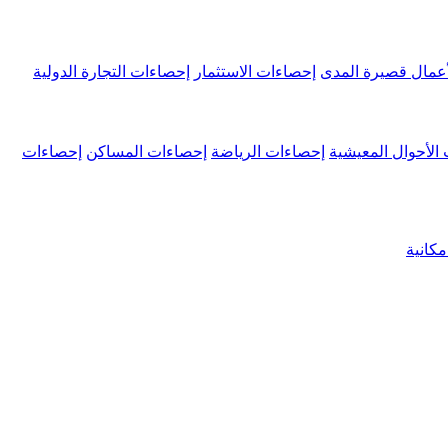
عمال قصيرة المدى
إحصاءات الاستثمار
إحصاءات التجارة الدولية
الأحوال المعيشية
إحصاءات الرياضة
إحصاءات المساكن
إحصاءات
كانية