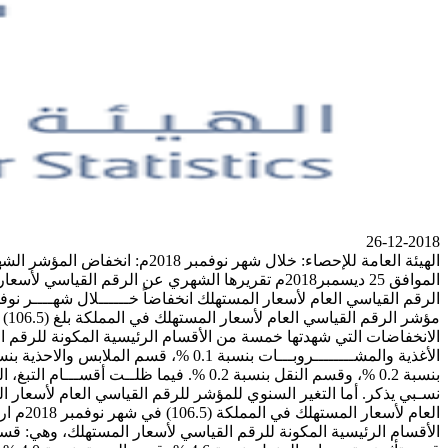
26-12-2018
بنسبة 0.2 %، وقسم النقل بنسبة 0.2 %. ف