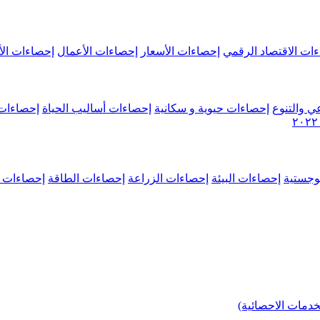
ات الاقتصاد الرقمي
إحصاءات الأسعار
إحصاءات الأعمال
إحصاءات الأ
ي والتنوع
إحصاءات حيوية و سكانية
إحصاءات أساليب الحياة
إحصاءات 
وجستية
إحصاءات البيئة
إحصاءات الزراعة
إحصاءات الطاقة
إحصاءات م
خدمات الاحصائية)