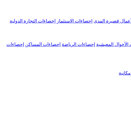
عمال قصيرة المدى
إحصاءات الاستثمار
إحصاءات التجارة الدولية
الأحوال المعيشية
إحصاءات الرياضة
إحصاءات المساكن
إحصاءات
كانية