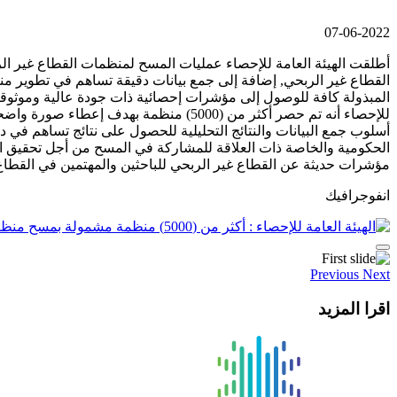
07-06-2022
أطلقت الهيئة العامة للإحصاء عمليات المسح لمنظمات القطاع غير ال
القطاع غير الربحي, إضافة إلى جمع بيانات دقيقة تساهم في تطوير م
المبذولة كافة للوصول إلى مؤشرات إحصائية ذات جودة عالية وموثو
للإحصاء أنه تم حصر أكثر من (5000) من
الحكومية والخاصة ذات العلاقة للمشاركة في المسح من أجل تحقيق الأ
مؤشرات حديثة عن القطاع غير الربحي للباحثين والمهتمين في القطاع
انفوجرافيك
Previous
Next
اقرا المزيد