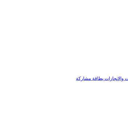
 والإنجازات
بطاقة مشاركة