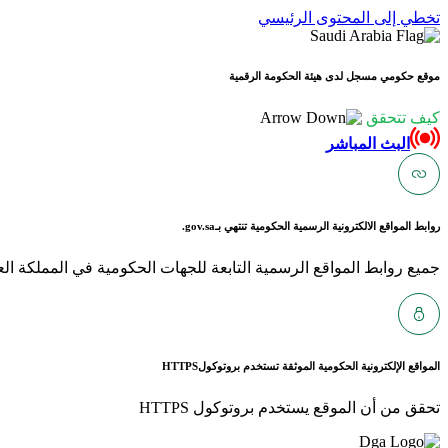
تخطي إلى المحتوى الرئيسي
موقع حكومي مسجل لدى هيئة الحكومة الرقمية
كيف تتحقق
البث المباشر
روابط المواقع الالكترونية الرسمية الحكومية تنتهي بـ
gov.sa.
جميع روابط المواقع الرسمية التابعة للجهات الحكومية في المملكة العربية ا
المواقع الإلكترونية الحكومية الموثقة تستخدم بروتوكول
HTTPS
تحقق من أن الموقع يستخدم بروتوكول HTTPS