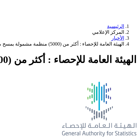
الرئيسية
المركز الإعلامي
الأخبار
الهيئة العامة للإحصاء : أكثر من (5000) منظمة مشمولة بمسح منظمات القطاع غير الربحي
الهيئة العامة للإحصاء : أكثر من (5000) منظمة مشمولة بمسح منظمات القطاع غير الربحي