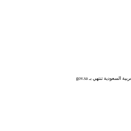
لسعودية تنتهي بـ gov.sa