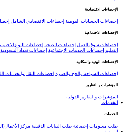
الإحصاءات الاقتصادية
إحصاءات الحسابات القومية
إحصاءات الاقتصادي الشامل
إحصاء
الإحصاءات الاجتماعية
إحصاءات سوق العمل
إحصاءات الصحة
إحصاءات النوع الاجتماع
التعليم
إحصاءات الخدمات الاجتماعية
إحصاءات تعداد السعودية ٢٠٢٢
الإحصاءات البيئية والمكانية
إحصاءات السياحة والحج والعمرة
إحصاءات النقل والخدمات الل
المؤشرات و التقارير
المؤشرات والتقارير الدولية
الخدمات
الخدمات
طلب معلومات إحصائية
طلب البيانات الدقيقة
مركز الأعمال(ال
التوعية