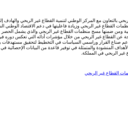
ربحي بالتعاون مع المركز الوطني لتنمية القطاع غير الربحي والهادف
نظمات القطاع غير الربحي وزيادة فاعليتها في دعم الاقتصاد الوطني 
قية ومن ضمنها مسح منظمات القطاع غير الربحي والذي يشمل الحصر ال
ظمة بهدف إعطاء صورة واضحة عن القطاع غير الربحي من خلال مؤشرات أدائه التي 
هداف المنشودة والمتمثلة في توفير قاعدة من البيانات الإحصائية في 
 غير الربحي في المملكة.