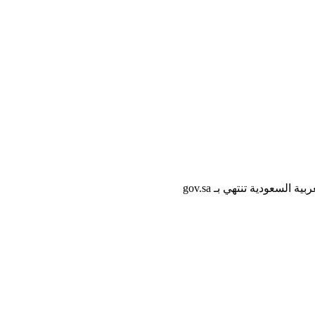
لسعودية تنتهي بـ gov.sa