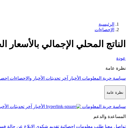
الرئيسية
الإحصاءات
الناتج المحلي الإجمالي بالأسعار ال
عودة
نظرة عامة
سياسة حرية المعلومات
الأخبار
آخر تحديثات الأخبار والإحصاءات
إحصا
نظرة عامة
سياسة حرية المعلومات
الأخبار
آخر تحديثات الأخب
المساعدة والدعم
تواصل معنا
طلب معلومات إحصائية
تقديم شكوى
الإبلاغ عن حالة فس