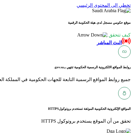
تخطي إلى المحتوى الرئيسي
موقع حكومي مسجل لدى هيئة الحكومة الرقمية
كيف تتحقق
البث المباشر
روابط المواقع الالكترونية الرسمية الحكومية تنتهي بـ
gov.sa.
جميع روابط المواقع الرسمية التابعة للجهات الحكومية في المملكة العربية ا
المواقع الإلكترونية الحكومية الموثقة تستخدم بروتوكول
HTTPS
تحقق من أن الموقع يستخدم بروتوكول HTTPS