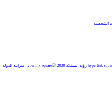
ت الشخصية
رؤية المملكة 2030
ميزانية الدولة