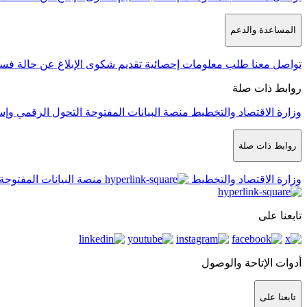
المساعدة والدعم
تواصل معنا
طلب معلومات إحصائية
تقديم شكوى
الإبلاغ عن حالة فس
روابط ذات صلة
وزارة الاقتصاد والتخطيط
منصة البيانات المفتوحة
التحول الرقمي وإس
روابط ذات صلة
وزارة الاقتصاد والتخطيط
منصة البيانات المفتوحة
تابعنا على
أدوات الإتاحة والوصول
تابعنا على