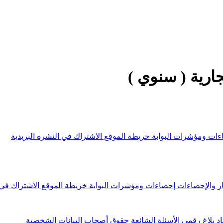
جارية ( سنوي )
ءات ومؤشرات البوابة
خريطة الموقع
الاشتراك في النشرة البريدية
ار والإحصاءات
إحصاءات ومؤشرات البوابة
خريطة الموقع
الاشتراك في 
اد
بلاغ رقمي
الأسئلة الشائعة
حقوق أصحاب البيانات الشخصية