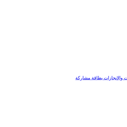
 والإنجازات
بطاقة مشاركة