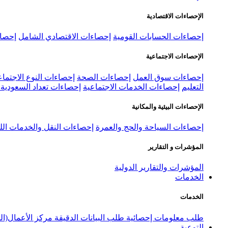
الإحصاءات الاقتصادية
إحصاءات الحسابات القومية
إحصاءات الاقتصادي الشامل
إحصاء
الإحصاءات الاجتماعية
إحصاءات سوق العمل
إحصاءات الصحة
إحصاءات النوع الاجتماع
التعليم
إحصاءات الخدمات الاجتماعية
إحصاءات تعداد السعودية ٢٠٢٢
الإحصاءات البيئية والمكانية
إحصاءات السياحة والحج والعمرة
إحصاءات النقل والخدمات الل
المؤشرات و التقارير
المؤشرات والتقارير الدولية
الخدمات
الخدمات
طلب معلومات إحصائية
طلب البيانات الدقيقة
مركز الأعمال(ال
التوعية