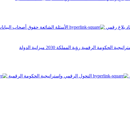
اد
بلاغ رقمي
الأسئلة الشائعة
حقوق أصحاب البيانا
تراتيجية الحكومة الرقمية
رؤية المملكة 2030
ميزانية الدولة
التحول الرقمي وإستراتيجية الحكومة الرقمية