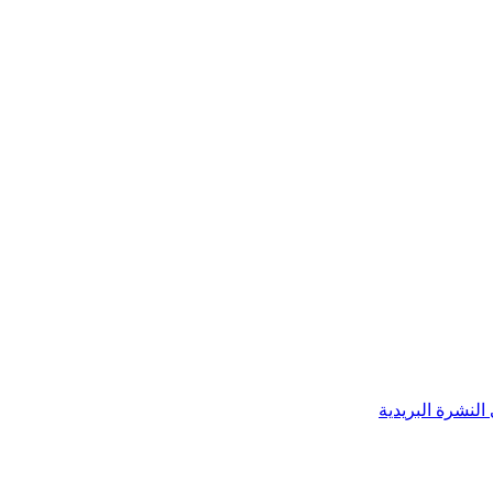
النشرة البريدية