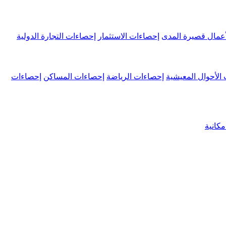
عمال قصيرة المدى
إحصاءات الاستثمار
إحصاءات التجارة الدولية
الأحوال المعيشية
إحصاءات الرياضة
إحصاءات المساكن
إحصاءات
كانية