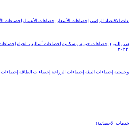
ات الاقتصاد الرقمي
إحصاءات الأسعار
إحصاءات الأعمال
إحصاءات الأ
ي والتنوع
إحصاءات حيوية و سكانية
إحصاءات أساليب الحياة
إحصاءات 
وجستية
إحصاءات البيئة
إحصاءات الزراعة
إحصاءات الطاقة
إحصاءات م
خدمات الاحصائية)