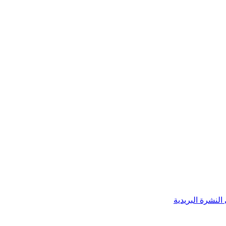
النشرة البريدية