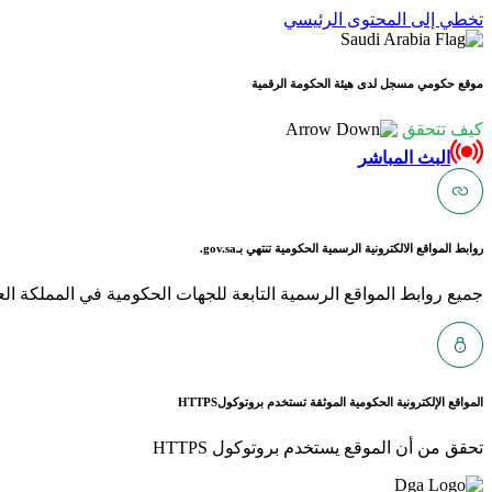
تخطي إلى المحتوى الرئيسي
موقع حكومي مسجل لدى هيئة الحكومة الرقمية
كيف تتحقق
البث المباشر
روابط المواقع الالكترونية الرسمية الحكومية تنتهي بـ
gov.sa.
جميع روابط المواقع الرسمية التابعة للجهات الحكومية في المملكة العربية ا
المواقع الإلكترونية الحكومية الموثقة تستخدم بروتوكول
HTTPS
تحقق من أن الموقع يستخدم بروتوكول HTTPS