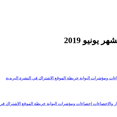
يونيو 2019
ءات ومؤشرات البوابة
خريطة الموقع
الاشتراك في النشرة البريدية
ار والإحصاءات
إحصاءات ومؤشرات البوابة
خريطة الموقع
الاشتراك في 