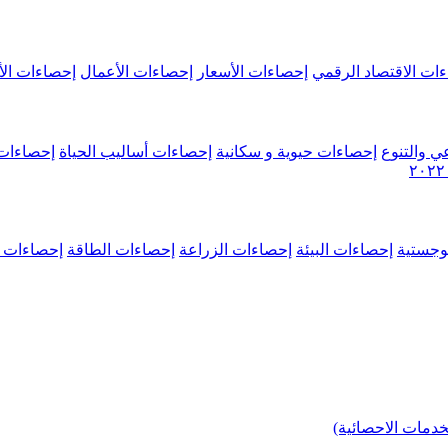
ات الاقتصاد الرقمي
إحصاءات الأسعار
إحصاءات الأعمال
إحصاءات الأ
ي والتنوع
إحصاءات حيوية و سكانية
إحصاءات أساليب الحياة
إحصاءات 
وجستية
إحصاءات البيئة
إحصاءات الزراعة
إحصاءات الطاقة
إحصاءات م
خدمات الاحصائية)