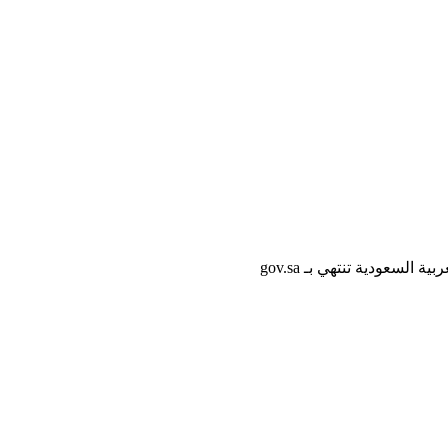
لسعودية تنتهي بـ gov.sa