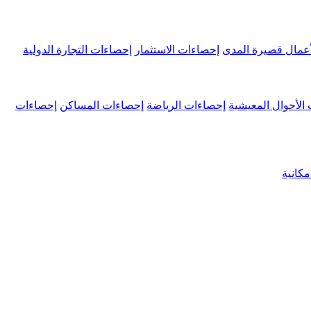
عمال قصيرة المدى
إحصاءات الاستثمار
إحصاءات التجارة الدولية
الأحوال المعيشية
إحصاءات الرياضة
إحصاءات المساكن
إحصاءات
كانية