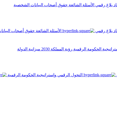
اد
بلاغ رقمي
الأسئلة الشائعة
حقوق أصحاب البيانات الشخصية
اد
بلاغ رقمي
الأسئلة الشائعة
حقوق أصحاب البيانا
تراتيجية الحكومة الرقمية
رؤية المملكة 2030
ميزانية الدولة
التحول الرقمي وإستراتيجية الحكومة الرقمية