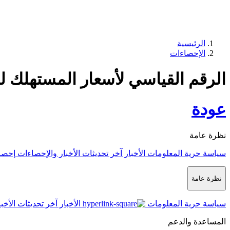
الرئيسية
الإحصاءات
الرقم القياسي لأسعار المستهلك لشهر 
عودة
نظرة عامة
سياسة حرية المعلومات
الأخبار
آخر تحديثات الأخبار والإحصاءات
إحصا
نظرة عامة
سياسة حرية المعلومات
الأخبار
آخر تحديثات الأخب
المساعدة والدعم