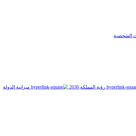
ت الشخصية
رؤية المملكة 2030
ميزانية الدولة