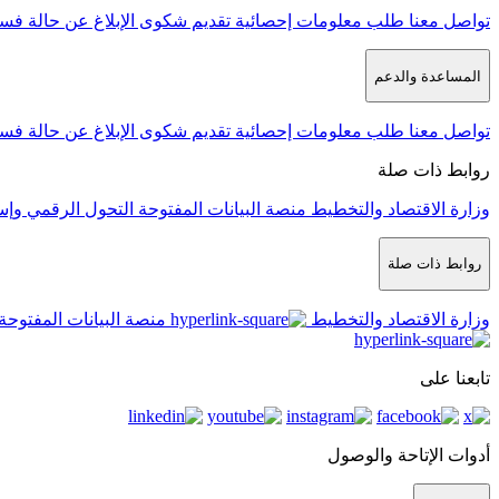
تواصل معنا
طلب معلومات إحصائية
تقديم شكوى
الإبلاغ عن حالة فس
المساعدة والدعم
تواصل معنا
طلب معلومات إحصائية
تقديم شكوى
الإبلاغ عن حالة فس
روابط ذات صلة
وزارة الاقتصاد والتخطيط
منصة البيانات المفتوحة
التحول الرقمي وإس
روابط ذات صلة
وزارة الاقتصاد والتخطيط
منصة البيانات المفتوحة
تابعنا على
أدوات الإتاحة والوصول