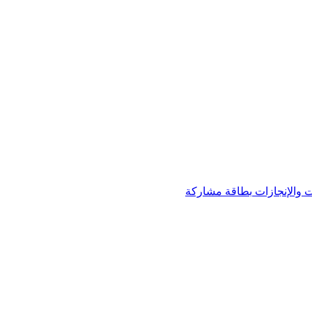
 والإنجازات
بطاقة مشاركة