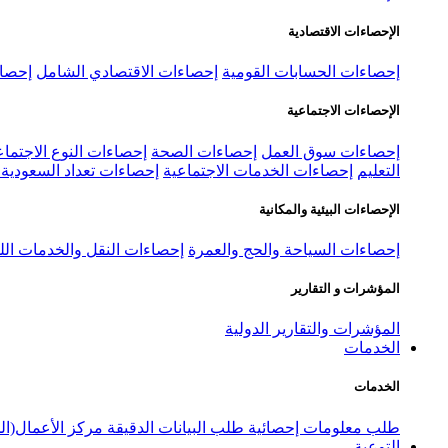
الإحصاءات الاقتصادية
إحصاءات الحسابات القومية
إحصاءات الاقتصادي الشامل
إحصاء
الإحصاءات الاجتماعية
إحصاءات سوق العمل
إحصاءات الصحة
إحصاءات النوع الاجتماع
التعليم
إحصاءات الخدمات الاجتماعية
إحصاءات تعداد السعودية ٢٠٢٢
الإحصاءات البيئية والمكانية
إحصاءات السياحة والحج والعمرة
إحصاءات النقل والخدمات الل
المؤشرات و التقارير
المؤشرات والتقارير الدولية
الخدمات
الخدمات
طلب معلومات إحصائية
طلب البيانات الدقيقة
مركز الأعمال(ال
التوعية