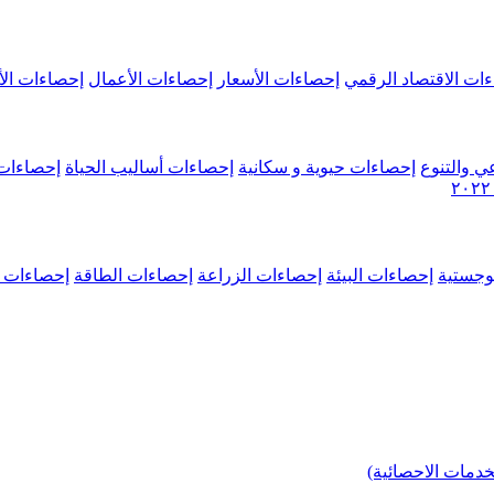
ات الاقتصاد الرقمي
إحصاءات الأسعار
إحصاءات الأعمال
إحصاءات الأ
ي والتنوع
إحصاءات حيوية و سكانية
إحصاءات أساليب الحياة
إحصاءات 
وجستية
إحصاءات البيئة
إحصاءات الزراعة
إحصاءات الطاقة
إحصاءات م
خدمات الاحصائية)