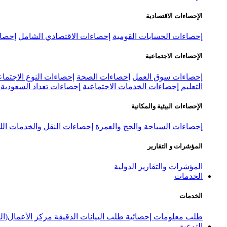
الإحصاءات الاقتصادية
إحصاءات الحسابات القومية
إحصاءات الاقتصادي الشامل
إحصاء
الإحصاءات الاجتماعية
إحصاءات سوق العمل
إحصاءات الصحة
إحصاءات النوع الاجتماع
التعليم
إحصاءات الخدمات الاجتماعية
إحصاءات تعداد السعودية ٢٠٢٢
الإحصاءات البيئية والمكانية
إحصاءات السياحة والحج والعمرة
إحصاءات النقل والخدمات الل
المؤشرات و التقارير
المؤشرات والتقارير الدولية
الخدمات
الخدمات
طلب معلومات إحصائية
طلب البيانات الدقيقة
مركز الأعمال(ال
التوعية