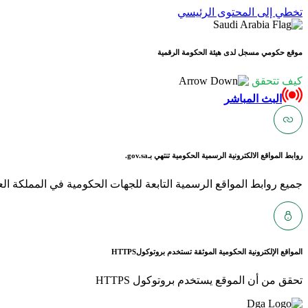
تخطي إلى المحتوى الرئيسي
موقع حكومي مسجل لدى هيئة الحكومة الرقمية
كيف تتحقق
البث المباشر
روابط المواقع الالكترونية الرسمية الحكومية تنتهي بـ
gov.sa.
جميع روابط المواقع الرسمية التابعة للجهات الحكومية في المملكة العربية ا
المواقع الإلكترونية الحكومية الموثقة تستخدم بروتوكول
HTTPS
تحقق من أن الموقع يستخدم بروتوكول HTTPS