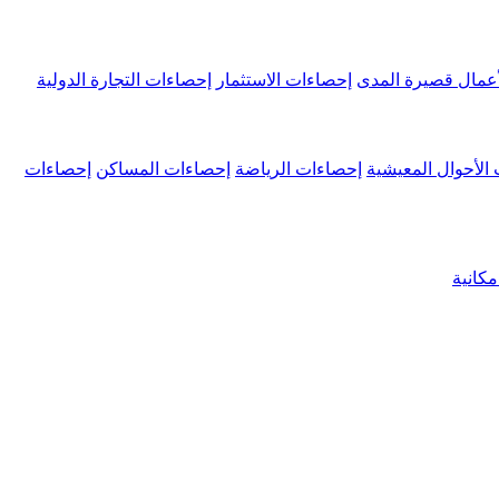
عمال قصيرة المدى
إحصاءات الاستثمار
إحصاءات التجارة الدولية
الأحوال المعيشية
إحصاءات الرياضة
إحصاءات المساكن
إحصاءات
كانية