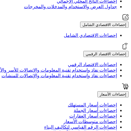
إحصاءات الناتج المحلي الإجمالي
جداول العرض والاستخدام والمدخلات والمخرجات
إحصاءات الاقتصادي الشامل
إحصاءات الاقتصادي الشامل
إحصاءات الاقتصاد الرقمي
إحصاءات الاقتصاد الرقمي
إحصاءات نفاذ وإستخدام تقنية المعلومات والإتصالات للأسر والأف
إحصاءات نفاذ وإستخدام تقنية المعلومات والإتصالات للمنشآت
إحصاءات الأسعار
إحصاءات أسعار المستهلك
إحصاءات أسعار الجملة
إحصاءات أسعار العقارات
إحصاءات متوسطات الأسعار
إحصاءات الرقم القياسي لتكاليف البناء