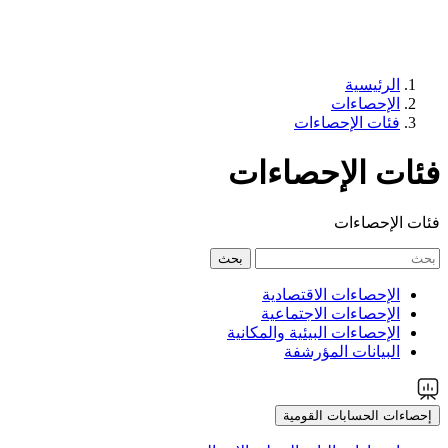
الرئيسية
الإحصاءات
فئات الإحصاءات
فئات الإحصاءات
فئات الإحصاءات
بحث
الإحصاءات الاقتصادية
الإحصاءات الاجتماعية
الإحصاءات البيئية والمكانية
البيانات المؤرشفة
إحصاءات الحسابات القومية