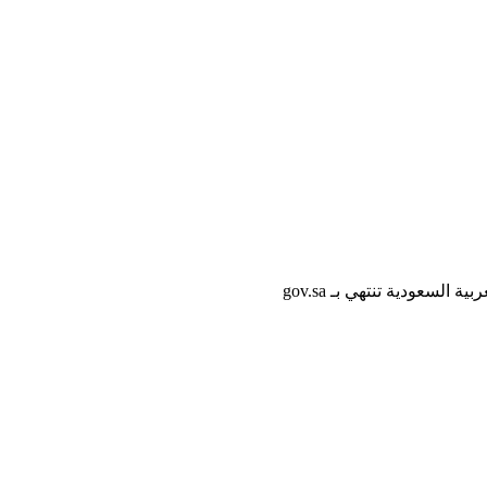
لسعودية تنتهي بـ gov.sa