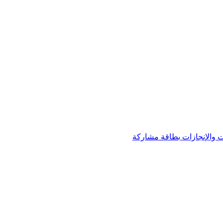
 والإنجازات
بطاقة مشاركة