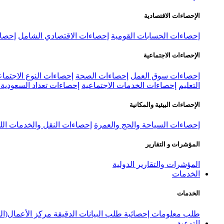
الإحصاءات الاقتصادية
إحصاءات الحسابات القومية
إحصاءات الاقتصادي الشامل
إحصاء
الإحصاءات الاجتماعية
إحصاءات سوق العمل
إحصاءات الصحة
إحصاءات النوع الاجتماع
التعليم
إحصاءات الخدمات الاجتماعية
إحصاءات تعداد السعودية ٢٠٢٢
الإحصاءات البيئية والمكانية
إحصاءات السياحة والحج والعمرة
إحصاءات النقل والخدمات الل
المؤشرات و التقارير
المؤشرات والتقارير الدولية
الخدمات
الخدمات
طلب معلومات إحصائية
طلب البيانات الدقيقة
مركز الأعمال(ال
التوعية