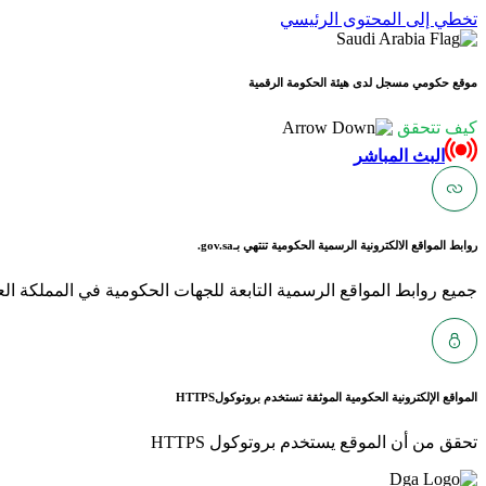
تخطي إلى المحتوى الرئيسي
موقع حكومي مسجل لدى هيئة الحكومة الرقمية
كيف تتحقق
البث المباشر
روابط المواقع الالكترونية الرسمية الحكومية تنتهي بـ
gov.sa.
جميع روابط المواقع الرسمية التابعة للجهات الحكومية في المملكة العربية ا
المواقع الإلكترونية الحكومية الموثقة تستخدم بروتوكول
HTTPS
تحقق من أن الموقع يستخدم بروتوكول HTTPS