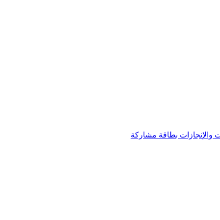
 والإنجازات
بطاقة مشاركة