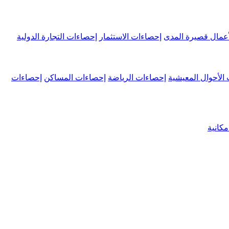
عمال قصيرة المدى
إحصاءات الاستثمار
إحصاءات التجارة الدولية
الأحوال المعيشية
إحصاءات الرياضة
إحصاءات المساكن
إحصاءات
كانية