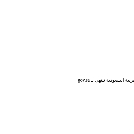
لسعودية تنتهي بـ gov.sa