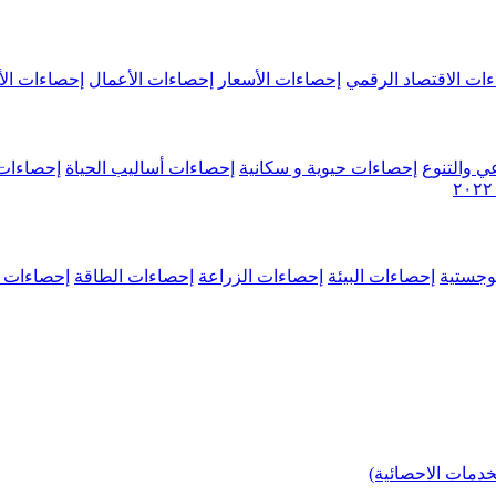
ات الاقتصاد الرقمي
إحصاءات الأسعار
إحصاءات الأعمال
إحصاءات الأ
ي والتنوع
إحصاءات حيوية و سكانية
إحصاءات أساليب الحياة
إحصاءات 
وجستية
إحصاءات البيئة
إحصاءات الزراعة
إحصاءات الطاقة
إحصاءات م
خدمات الاحصائية)