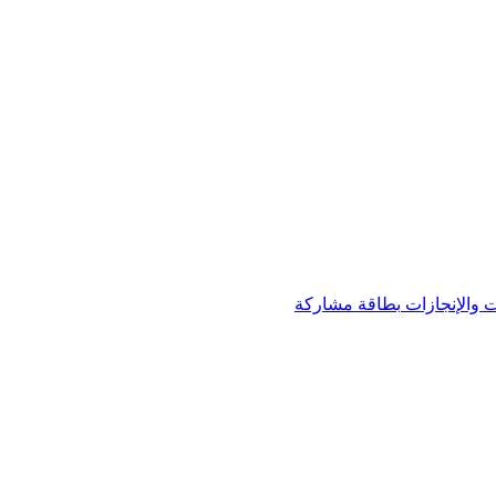
 والإنجازات
بطاقة مشاركة