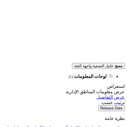
مسح
عامل التصفية واجهة الفئة
لوحات المعلومات
(1)
استعراض
عرض معلومات المناطق الإدارية
عرض التفاصيل
ترتيب حسب
Release Date
نظرة عامة