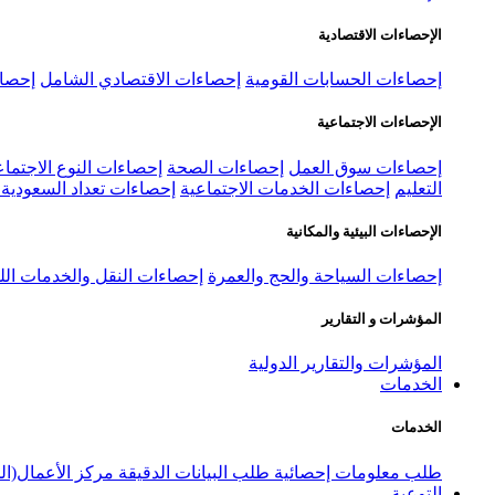
الإحصاءات الاقتصادية
إحصاءات الحسابات القومية
إحصاءات الاقتصادي الشامل
إحصاء
الإحصاءات الاجتماعية
إحصاءات سوق العمل
إحصاءات الصحة
إحصاءات النوع الاجتماع
التعليم
إحصاءات الخدمات الاجتماعية
إحصاءات تعداد السعودية ٢٠٢٢
الإحصاءات البيئية والمكانية
إحصاءات السياحة والحج والعمرة
إحصاءات النقل والخدمات الل
المؤشرات و التقارير
المؤشرات والتقارير الدولية
الخدمات
الخدمات
طلب معلومات إحصائية
طلب البيانات الدقيقة
مركز الأعمال(ال
التوعية