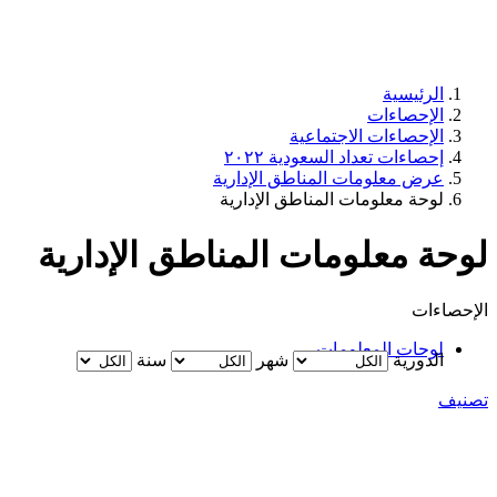
الرئيسية
الإحصاءات
الإحصاءات الاجتماعية
إحصاءات تعداد السعودية ٢٠٢٢
عرض معلومات المناطق الإدارية
لوحة معلومات المناطق الإدارية
لوحة معلومات المناطق الإدارية
الإحصاءات
لوحات المعلومات
الدورية
شهر
سنة
تصنيف