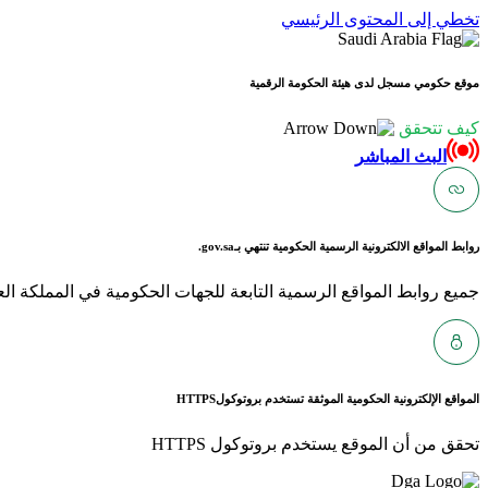
تخطي إلى المحتوى الرئيسي
موقع حكومي مسجل لدى هيئة الحكومة الرقمية
كيف تتحقق
البث المباشر
روابط المواقع الالكترونية الرسمية الحكومية تنتهي بـ
gov.sa.
جميع روابط المواقع الرسمية التابعة للجهات الحكومية في المملكة العربية ا
المواقع الإلكترونية الحكومية الموثقة تستخدم بروتوكول
HTTPS
تحقق من أن الموقع يستخدم بروتوكول HTTPS