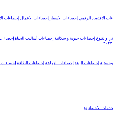
ات الاقتصاد الرقمي
إحصاءات الأسعار
إحصاءات الأعمال
إحصاءات الأ
ي والتنوع
إحصاءات حيوية و سكانية
إحصاءات أساليب الحياة
إحصاءات 
وجستية
إحصاءات البيئة
إحصاءات الزراعة
إحصاءات الطاقة
إحصاءات م
خدمات الاحصائية)