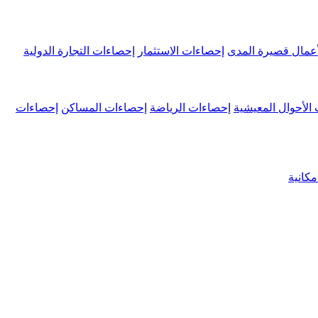
عمال قصيرة المدى
إحصاءات الاستثمار
إحصاءات التجارة الدولية
الأحوال المعيشية
إحصاءات الرياضة
إحصاءات المساكن
إحصاءات
كانية