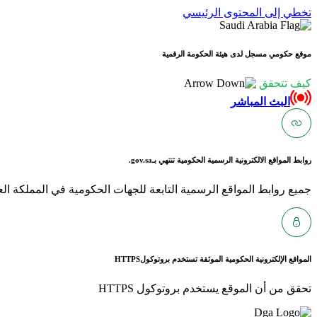
تخطي إلى المحتوى الرئيسي
موقع حكومي مسجل لدى هيئة الحكومة الرقمية
كيف تتحقق
البث المباشر
روابط المواقع الالكترونية الرسمية الحكومية تنتهي بـ
gov.sa.
جميع روابط المواقع الرسمية التابعة للجهات الحكومية في المملكة العربية ا
المواقع الإلكترونية الحكومية الموثقة تستخدم بروتوكول
HTTPS
تحقق من أن الموقع يستخدم بروتوكول HTTPS