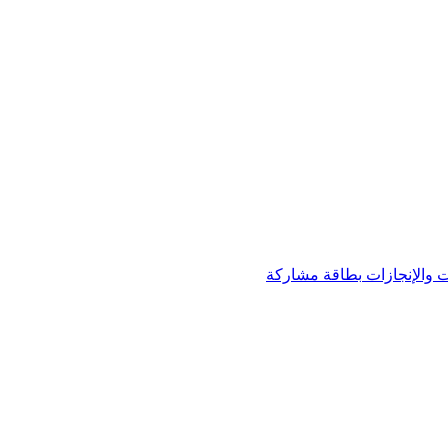
 والإنجازات
بطاقة مشاركة