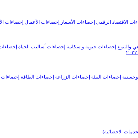
ات الاقتصاد الرقمي
إحصاءات الأسعار
إحصاءات الأعمال
إحصاءات الأ
ي والتنوع
إحصاءات حيوية و سكانية
إحصاءات أساليب الحياة
إحصاءات 
وجستية
إحصاءات البيئة
إحصاءات الزراعة
إحصاءات الطاقة
إحصاءات م
خدمات الاحصائية)