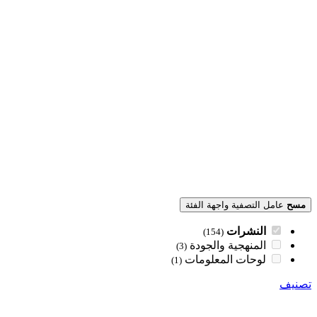
مسح
عامل التصفية واجهة الفئة
النشرات
(154)
المنهجية والجودة
(3)
لوحات المعلومات
(1)
تصنيف