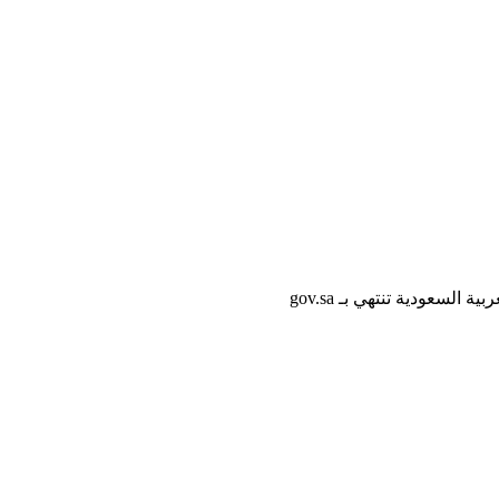
لسعودية تنتهي بـ gov.sa