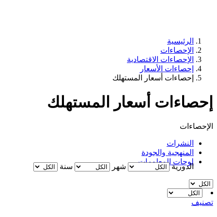
الرئيسية
الإحصاءات
الإحصاءات الاقتصادية
إحصاءات الأسعار
إحصاءات أسعار المستهلك
إحصاءات أسعار المستهلك
الإحصاءات
النشرات
المنهجية والجودة
لوحات المعلومات
الدورية
شهر
سنة
تصنيف