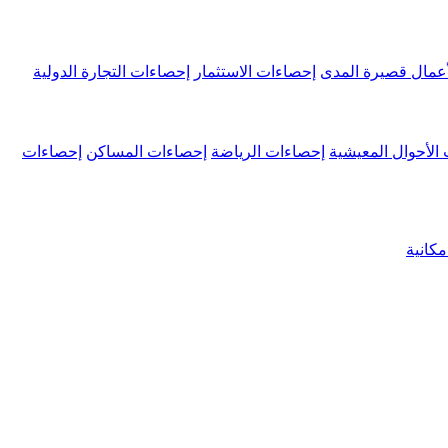
عمال قصيرة المدى
إحصاءات الاستثمار
إحصاءات التجارة الدولية
الأحوال المعيشية
إحصاءات الرياضة
إحصاءات المساكن
إحصاءات
كانية