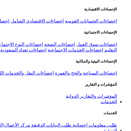
الإحصاءات الاقتصادية
إحصاءات الحسابات القومية
إحصاءات الاقتصادي الشامل
إحصاء
الإحصاءات الاجتماعية
إحصاءات سوق العمل
إحصاءات الصحة
إحصاءات النوع الاجتماع
التعليم
إحصاءات الخدمات الاجتماعية
إحصاءات تعداد السعودية ٢٠٢٢
الإحصاءات البيئية والمكانية
إحصاءات السياحة والحج والعمرة
إحصاءات النقل والخدمات الل
المؤشرات و التقارير
المؤشرات والتقارير الدولية
الخدمات
الخدمات
طلب معلومات إحصائية
طلب البيانات الدقيقة
مركز الأعمال(ال
التوعية